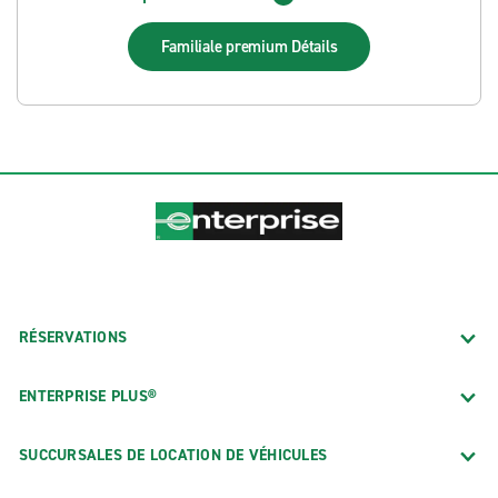
Familiale premium
Détails
RÉSERVATIONS
ENTERPRISE PLUS®
SUCCURSALES DE LOCATION DE VÉHICULES