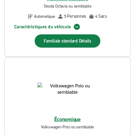
Skoda Octavia ou semblable
Personnes
Sacs
Automatique
5
4
Caractéristiques du véhicule
Familiale standard
Détails
Économique
Volkswagen Polo ou semblable