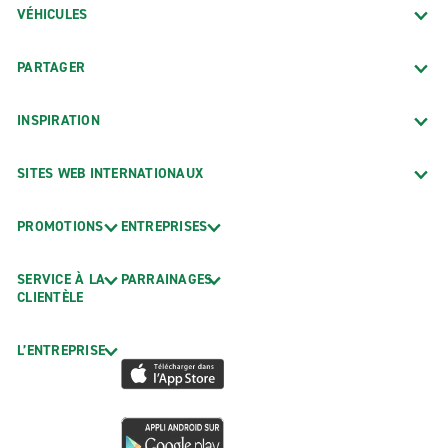
VÉHICULES
PARTAGER
INSPIRATION
SITES WEB INTERNATIONAUX
PROMOTIONS
ENTREPRISES
SERVICE À LA
PARRAINAGES
CLIENTÈLE
L’ENTREPRISE