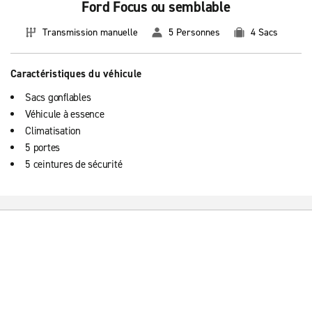
Ford Focus ou semblable
Transmission manuelle
5 Personnes
4 Sacs
Caractéristiques du véhicule
Sacs gonflables
Véhicule à essence
Climatisation
5 portes
5 ceintures de sécurité