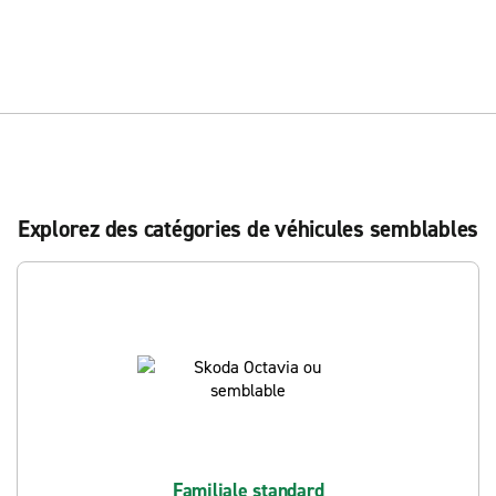
Explorez des catégories de véhicules semblables
Familiale standard