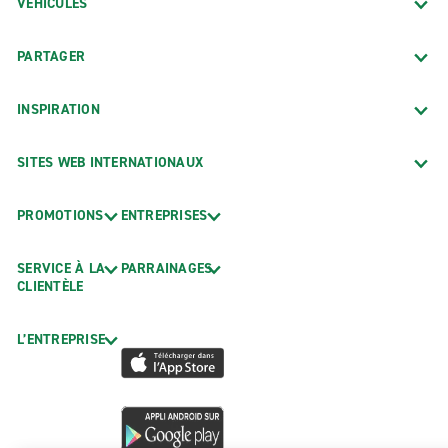
VÉHICULES
PARTAGER
INSPIRATION
SITES WEB INTERNATIONAUX
PROMOTIONS
ENTREPRISES
SERVICE À LA
PARRAINAGES
CLIENTÈLE
L’ENTREPRISE