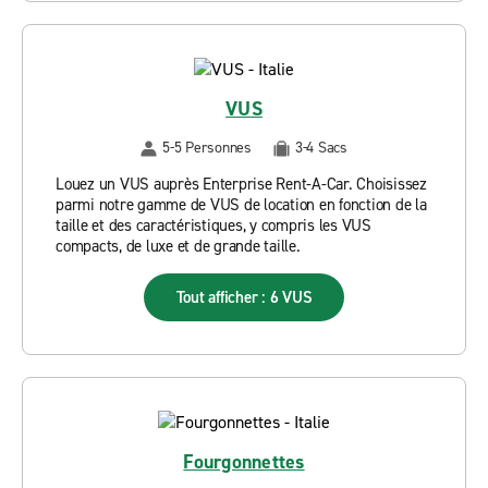
VUS
5-5 Personnes
3-4 Sacs
Louez un VUS auprès Enterprise Rent-A-Car. Choisissez
parmi notre gamme de VUS de location en fonction de la
taille et des caractéristiques, y compris les VUS
compacts, de luxe et de grande taille.
Tout afficher : 6 VUS
Fourgonnettes