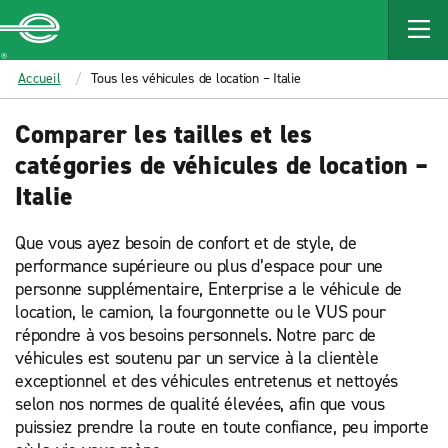
MAIN
CONTENT
Enterprise
Accueil
Tous les véhicules de location – Italie
Comparer les tailles et les
catégories de véhicules de location –
Italie
Que vous ayez besoin de confort et de style, de
performance supérieure ou plus d’espace pour une
personne supplémentaire, Enterprise a le véhicule de
location, le camion, la fourgonnette ou le VUS pour
répondre à vos besoins personnels. Notre parc de
véhicules est soutenu par un service à la clientèle
exceptionnel et des véhicules entretenus et nettoyés
selon nos normes de qualité élevées, afin que vous
puissiez prendre la route en toute confiance, peu importe