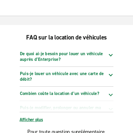
FAQ sur la location de véhicules
De quoi ai-je besoin pour louer un véhicule
auprès d’Enterprise?
Puis-je louer un véhicule avec une carte de
débit?
Combien coûte la location d’un véhicule?
Puis-je modifier, prolonger ou annuler ma
réservation?
Afficher plus
Pour toute question supplémentaire,