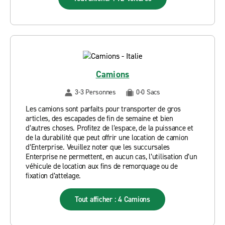
Camions
3-3 Personnes
0-0 Sacs
Les camions sont parfaits pour transporter de gros
articles, des escapades de fin de semaine et bien
d’autres choses. Profitez de l’espace, de la puissance et
de la durabilité que peut offrir une location de camion
d’Enterprise. Veuillez noter que les succursales
Enterprise ne permettent, en aucun cas, l’utilisation d’un
véhicule de location aux fins de remorquage ou de
fixation d’attelage.
Tout afficher : 4 Camions