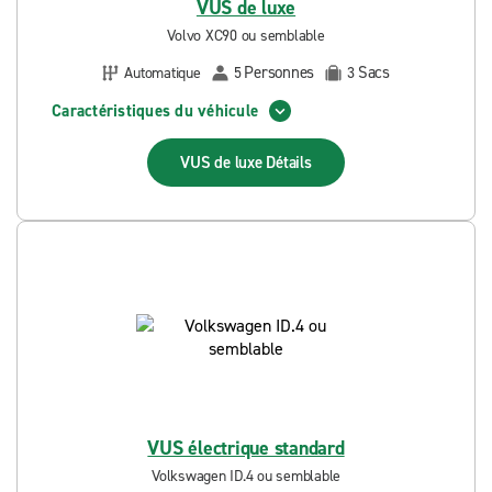
VUS de luxe
Volvo XC90 ou semblable
Personnes
Sacs
Automatique
5
3
Caractéristiques du véhicule
VUS de luxe
Détails
VUS électrique standard
Volkswagen ID.4 ou semblable