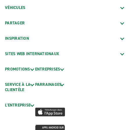
VÉHICULES
PARTAGER
INSPIRATION
SITES WEB INTERNATIONAUX
PROMOTIONS
ENTREPRISES
SERVICE À LA
PARRAINAGES
CLIENTÈLE
L’ENTREPRISE