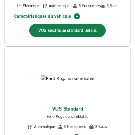
Personnes
Sacs
Électrique
Automatique
5
3
Caractéristiques du véhicule
VUS électrique standard
Détails
VUS Standard
Ford Kuga ou semblable
Personnes
Sacs
Automatique
5
3