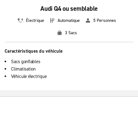
Audi Q4 ou semblable
Électrique
Automatique
5 Personnes
3 Sacs
Caractéristiques du véhicule
Sacs gonflables
Climatisation
Véhicule électrique