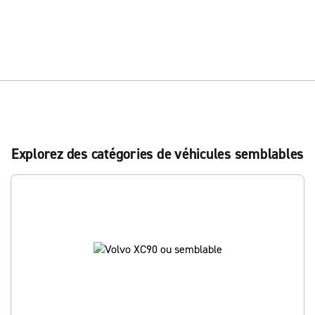
Explorez des catégories de véhicules semblables