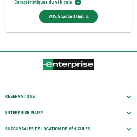
Caractéristiques du véhicule
VUS Standard
Détails
RÉSERVATIONS
ENTERPRISE PLUS®
SUCCURSALES DE LOCATION DE VÉHICULES