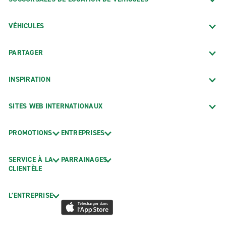
VÉHICULES
PARTAGER
INSPIRATION
SITES WEB INTERNATIONAUX
PROMOTIONS
ENTREPRISES
SERVICE À LA
PARRAINAGES
CLIENTÈLE
L’ENTREPRISE