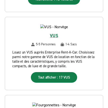
VUS
5-5 Personnes
1-4 Sacs
Louez un VUS auprès Enterprise Rent-A-Car. Choisissez
parmi notre gamme de VUS de location en fonction de la
taille et des caractéristiques, y compris les VUS
compacts, de luxe et de grande taille.
Tout afficher : 17 VUS