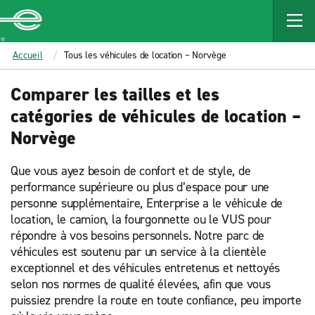
MAIN
CONTENT
Enterprise
Accueil
Tous les véhicules de location – Norvège
Comparer les tailles et les
catégories de véhicules de location –
Norvège
Que vous ayez besoin de confort et de style, de
performance supérieure ou plus d’espace pour une
personne supplémentaire, Enterprise a le véhicule de
location, le camion, la fourgonnette ou le VUS pour
répondre à vos besoins personnels. Notre parc de
véhicules est soutenu par un service à la clientèle
exceptionnel et des véhicules entretenus et nettoyés
selon nos normes de qualité élevées, afin que vous
puissiez prendre la route en toute confiance, peu importe