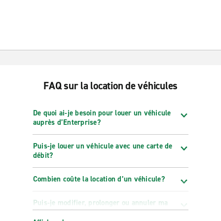
FAQ sur la location de véhicules
De quoi ai-je besoin pour louer un véhicule
auprès d’Enterprise?
Puis-je louer un véhicule avec une carte de
débit?
Combien coûte la location d’un véhicule?
Puis-je modifier, prolonger ou annuler ma
réservation?