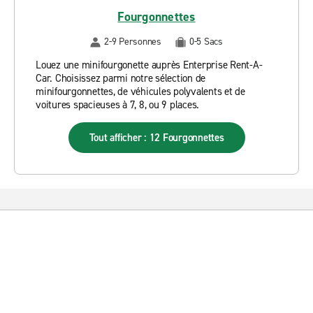
Fourgonnettes
2-9 Personnes
0-5 Sacs
Louez une minifourgonette auprès Enterprise Rent-A-
Car. Choisissez parmi notre sélection de
minifourgonnettes, de véhicules polyvalents et de
voitures spacieuses à 7, 8, ou 9 places.
Tout afficher : 12 Fourgonnettes