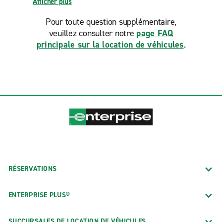
Afficher plus
Pour toute question supplémentaire,
veuillez consulter notre
page FAQ
principale sur la location de véhicules
.
RÉSERVATIONS
ENTERPRISE PLUS®
SUCCURSALES DE LOCATION DE VÉHICULES