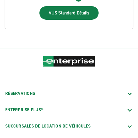
VUS Standard
Détails
RÉSERVATIONS
ENTERPRISE PLUS®
SUCCURSALES DE LOCATION DE VÉHICULES