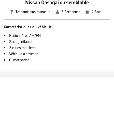
Nissan Qashqai ou semblable
Transmission manuelle
5 Personnes
4 Sacs
Caractéristiques du véhicule
Radio stéréo AM/FM
Sacs gonflables
2 roues motrices
Véhicule à essence
Climatisation