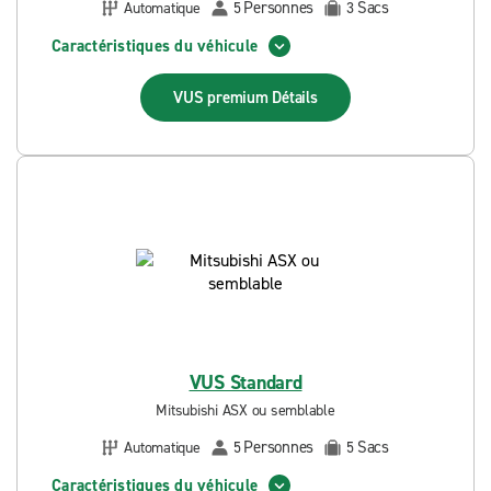
Personnes
Sacs
Automatique
5
3
Caractéristiques du véhicule
VUS premium
Détails
VUS Standard
Mitsubishi ASX ou semblable
Personnes
Sacs
Automatique
5
5
Caractéristiques du véhicule