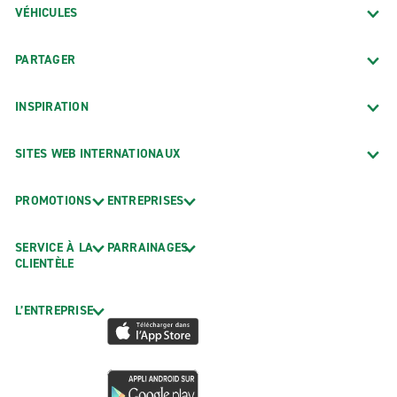
VÉHICULES
PARTAGER
INSPIRATION
SITES WEB INTERNATIONAUX
PROMOTIONS
ENTREPRISES
SERVICE À LA
PARRAINAGES
CLIENTÈLE
L’ENTREPRISE