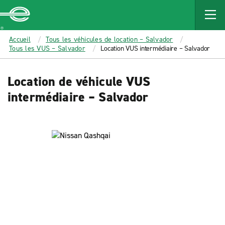
MAIN
CONTENT
Enterprise
Accueil
Tous les véhicules de location – Salvador
Tous les VUS – Salvador
Location VUS intermédiaire – Salvador
Location de véhicule VUS
intermédiaire – Salvador