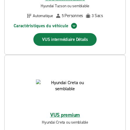
Hyundai Tucson ou semblable
Personnes
Sacs
Automatique
5
3
Caractéristiques du véhicule
VUS intermédiaire
Détails
VUS premium
Hyundai Creta ou semblable