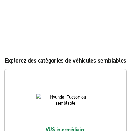
Explorez des catégories de véhicules semblables
VUS intermédiaire