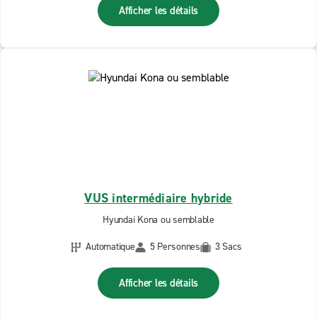
Afficher les détails
VUS intermédiaire hybride
Hyundai Kona ou semblable
Automatique
5 Personnes
3 Sacs
Afficher les détails