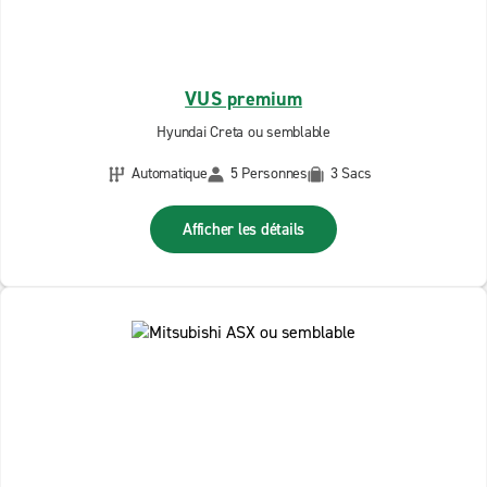
VUS premium
Hyundai Creta ou semblable
Automatique
5 Personnes
3 Sacs
Afficher les détails