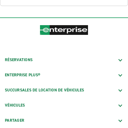
RÉSERVATIONS
ENTERPRISE PLUS®
SUCCURSALES DE LOCATION DE VÉHICULES
VÉHICULES
PARTAGER