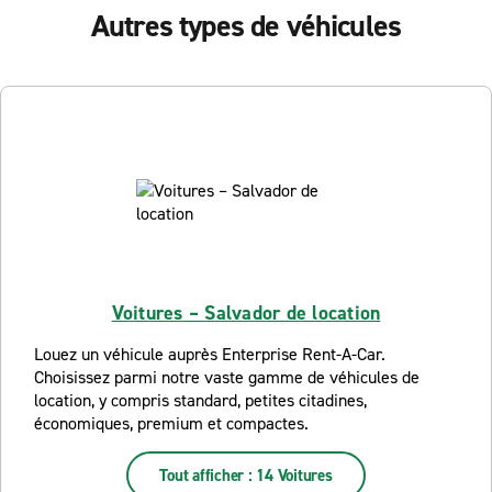
Autres types de véhicules
Voitures – Salvador de location
Louez un véhicule auprès Enterprise Rent-A-Car.
Choisissez parmi notre vaste gamme de véhicules de
location, y compris standard, petites citadines,
économiques, premium et compactes.
Tout afficher : 14 Voitures