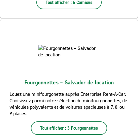
Tout afficher : 6 Camions
Fourgonnettes – Salvador de location
Louez une minifourgonette auprès Enterprise Rent-A-Car.
Choisissez parmi notre sélection de minifourgonnettes, de
véhicules polyvalents et de voitures spacieuses à 7, 8, ou
9 places.
Tout afficher : 3 Fourgonnettes