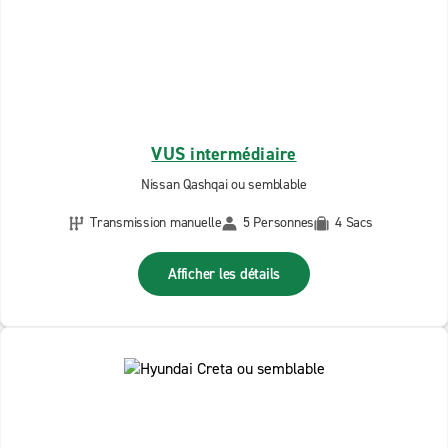
VUS intermédiaire
Nissan Qashqai ou semblable
Transmission manuelle
5 Personnes
4 Sacs
Afficher les détails