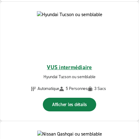
VUS intermédiaire
Hyundai Tucson ou semblable
Automatique
5 Personnes
3 Sacs
Afficher les détails