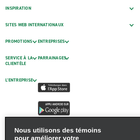
INSPIRATION
SITES WEB INTERNATIONAUX
PROMOTIONS
ENTREPRISES
SERVICE À LA
PARRAINAGES
CLIENTÈLE
L’ENTREPRISE
Nous utilisons des témoins
pour améliorer votre