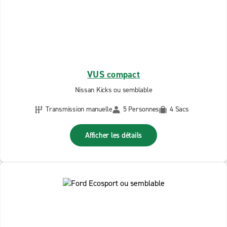
VUS compact
Nissan Kicks ou semblable
Transmission manuelle
5 Personnes
4 Sacs
Afficher les détails