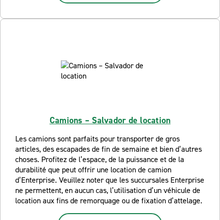
Camions – Salvador de location
Les camions sont parfaits pour transporter de gros
articles, des escapades de fin de semaine et bien d’autres
choses. Profitez de l’espace, de la puissance et de la
durabilité que peut offrir une location de camion
d’Enterprise. Veuillez noter que les succursales Enterprise
ne permettent, en aucun cas, l’utilisation d’un véhicule de
location aux fins de remorquage ou de fixation d’attelage.