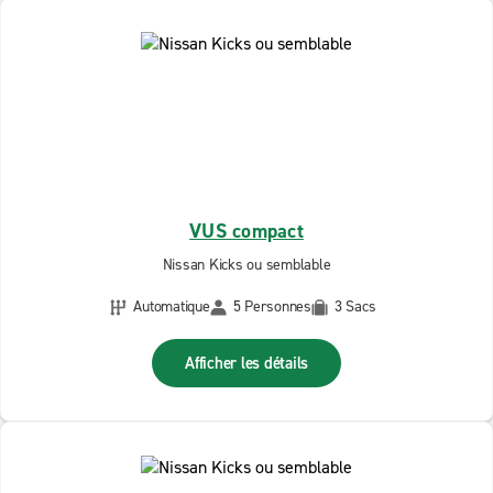
VUS compact
Nissan Kicks ou semblable
Automatique
5 Personnes
3 Sacs
Afficher les détails