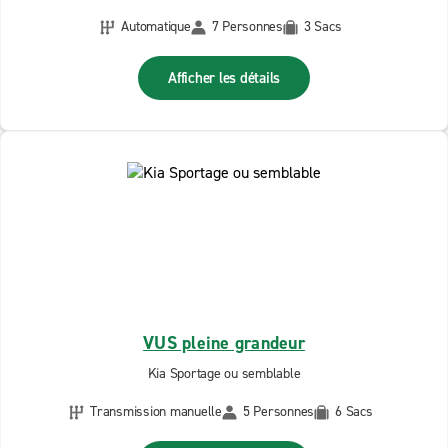
Automatique
7 Personnes
3 Sacs
Afficher les détails
VUS pleine grandeur
Kia Sportage ou semblable
Transmission manuelle
5 Personnes
6 Sacs