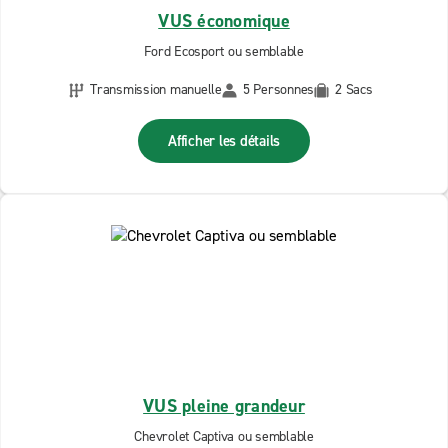
VUS économique
Ford Ecosport ou semblable
Transmission manuelle
5 Personnes
2 Sacs
Afficher les détails
VUS pleine grandeur
Chevrolet Captiva ou semblable