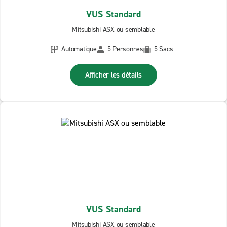
VUS Standard
Mitsubishi ASX ou semblable
Automatique
5 Personnes
5 Sacs
Afficher les détails
VUS Standard
Mitsubishi ASX ou semblable