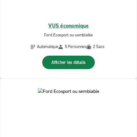
VUS économique
Ford Ecosport ou semblable
Automatique
5 Personnes
2 Sacs
Afficher les détails