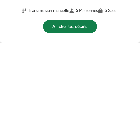
Transmission manuelle
5 Personnes
5 Sacs
Afficher les détails