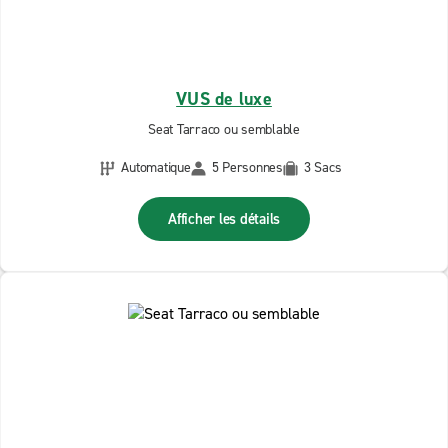
VUS de luxe
Seat Tarraco ou semblable
Automatique
5 Personnes
3 Sacs
Afficher les détails