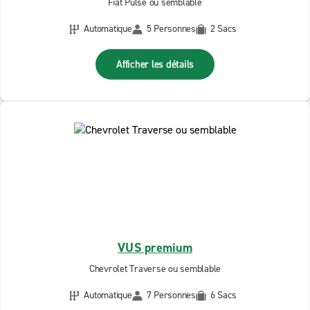
Fiat Pulse ou semblable
Automatique
5 Personnes
2 Sacs
Afficher les détails
VUS premium
Chevrolet Traverse ou semblable
Automatique
7 Personnes
6 Sacs