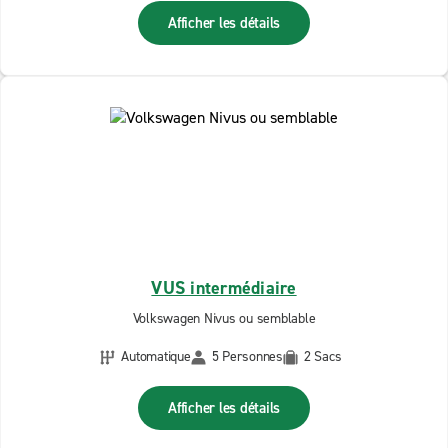
Afficher les détails
VUS intermédiaire
Volkswagen Nivus ou semblable
Automatique
5 Personnes
2 Sacs
Afficher les détails