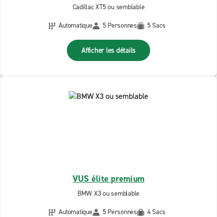
Cadillac XT5 ou semblable
Automatique
5 Personnes
5 Sacs
Afficher les détails
VUS élite premium
BMW X3 ou semblable
Automatique
5 Personnes
4 Sacs