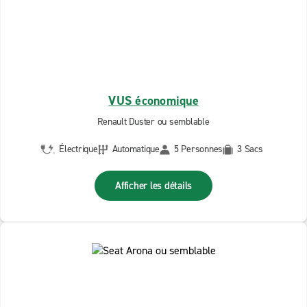
VUS économique
Renault Duster ou semblable
Électrique
Automatique
5 Personnes
3 Sacs
Afficher les détails