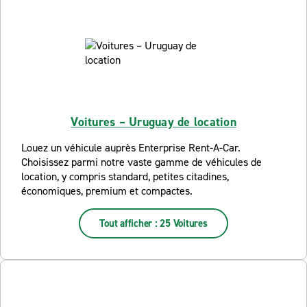
Voitures – Uruguay de location
Louez un véhicule auprès Enterprise Rent-A-Car.
Choisissez parmi notre vaste gamme de véhicules de
location, y compris standard, petites citadines,
économiques, premium et compactes.
Tout afficher : 25 Voitures