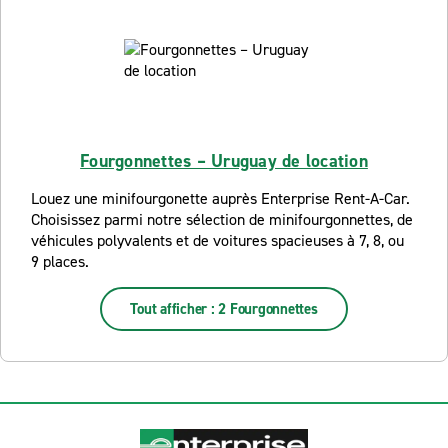
Fourgonnettes – Uruguay de location
Louez une minifourgonette auprès Enterprise Rent-A-Car.
Choisissez parmi notre sélection de minifourgonnettes, de
véhicules polyvalents et de voitures spacieuses à 7, 8, ou
9 places.
Tout afficher : 2 Fourgonnettes