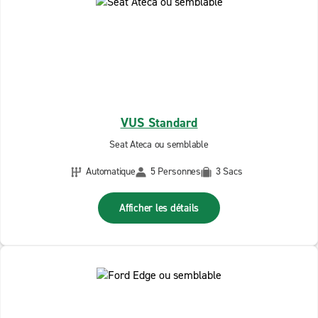
VUS Standard
Seat Ateca ou semblable
Automatique
5 Personnes
3 Sacs
Afficher les détails