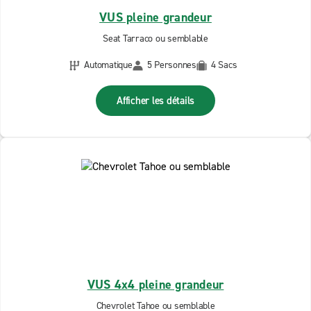
VUS pleine grandeur
Seat Tarraco ou semblable
Automatique
5 Personnes
4 Sacs
Afficher les détails
VUS 4x4 pleine grandeur
Chevrolet Tahoe ou semblable