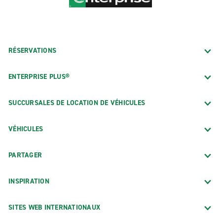
RÉSERVATIONS
ENTERPRISE PLUS®
SUCCURSALES DE LOCATION DE VÉHICULES
VÉHICULES
PARTAGER
INSPIRATION
SITES WEB INTERNATIONAUX