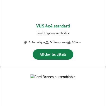
VUS 4x4 standard
Ford Edge ou semblable
Automatique
5 Personnes
6 Sacs
Afficher les détails