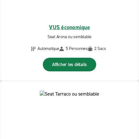
VUS économique
Seat Arona ou semblable
Automatique
5 Personnes
2 Sacs
Afficher les détails