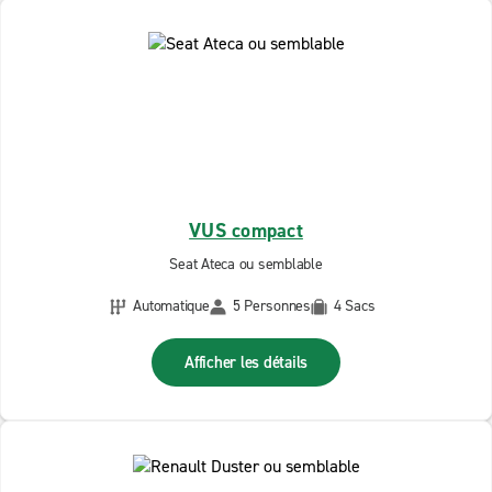
VUS compact
Seat Ateca ou semblable
Automatique
5 Personnes
4 Sacs
Afficher les détails