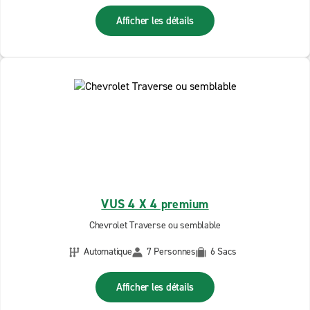
Afficher les détails
VUS 4 X 4 premium
Chevrolet Traverse ou semblable
Automatique
7 Personnes
6 Sacs
Afficher les détails