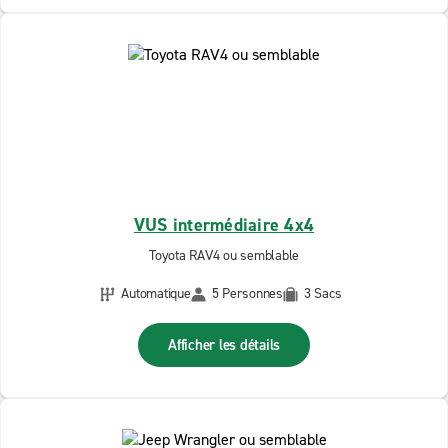
VUS intermédiaire 4x4
Toyota RAV4 ou semblable
Automatique
5 Personnes
3 Sacs
Afficher les détails