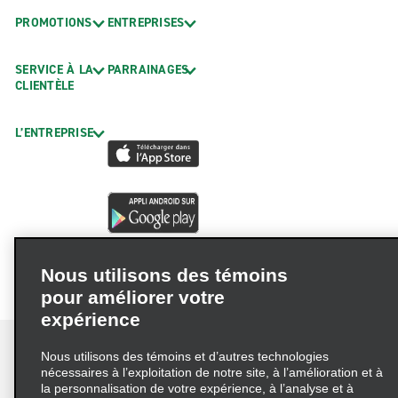
PROMOTIONS
ENTREPRISES
SERVICE À LA
PARRAINAGES
CLIENTÈLE
L’ENTREPRISE
Nous utilisons des témoins
pour améliorer votre
expérience
Nous utilisons des témoins et d’autres technologies
nécessaires à l’exploitation de notre site, à l’amélioration et à
la personnalisation de votre expérience, à l’analyse et à