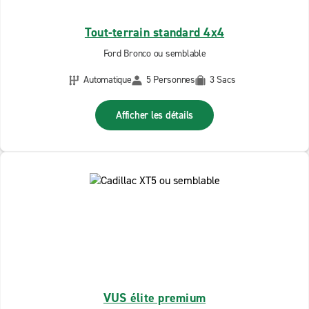
Tout-terrain standard 4x4
Ford Bronco ou semblable
Automatique
5 Personnes
3 Sacs
Afficher les détails
VUS élite premium