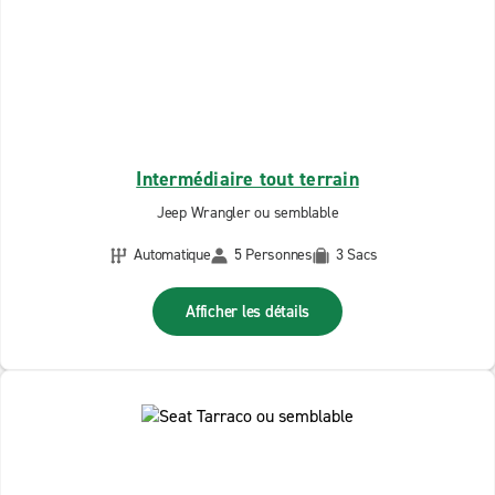
Intermédiaire tout terrain
Jeep Wrangler ou semblable
Automatique
5 Personnes
3 Sacs
Afficher les détails