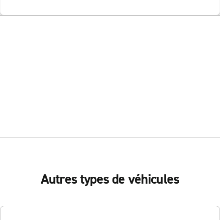
Autres types de véhicules