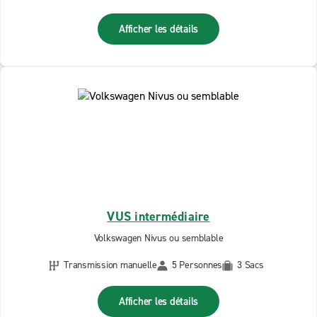
Afficher les détails
VUS intermédiaire
Volkswagen Nivus ou semblable
Transmission manuelle
5 Personnes
3 Sacs
Afficher les détails