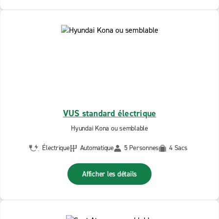
VUS standard électrique
Hyundai Kona ou semblable
Électrique
Automatique
5 Personnes
4 Sacs
Afficher les détails