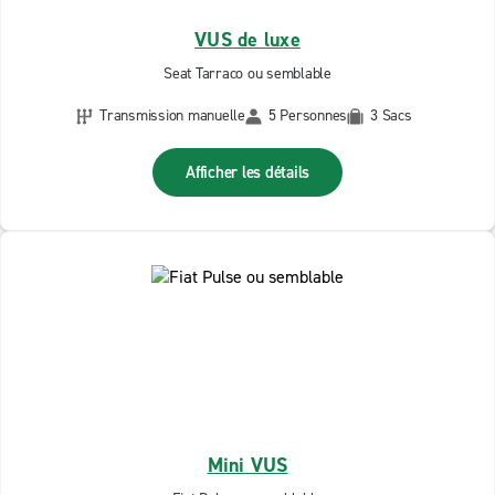
VUS de luxe
Seat Tarraco ou semblable
Transmission manuelle
5 Personnes
3 Sacs
Afficher les détails
Mini VUS