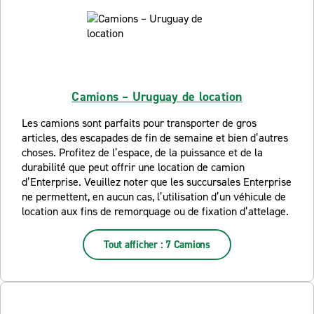
Camions – Uruguay de location
Les camions sont parfaits pour transporter de gros
articles, des escapades de fin de semaine et bien d’autres
choses. Profitez de l’espace, de la puissance et de la
durabilité que peut offrir une location de camion
d’Enterprise. Veuillez noter que les succursales Enterprise
ne permettent, en aucun cas, l’utilisation d’un véhicule de
location aux fins de remorquage ou de fixation d’attelage.
Tout afficher : 7 Camions