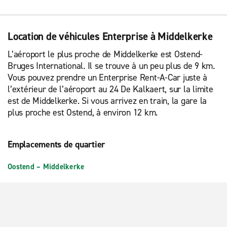
Location de véhicules Enterprise à Middelkerke
L’aéroport le plus proche de Middelkerke est Ostend-
Bruges International. Il se trouve à un peu plus de 9 km.
Vous pouvez prendre un Enterprise Rent-A-Car juste à
l’extérieur de l’aéroport au 24 De Kalkaert, sur la limite
est de Middelkerke. Si vous arrivez en train, la gare la
plus proche est Ostend, à environ 12 km.
Emplacements de quartier
Oostend – Middelkerke