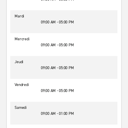
Mardi
09:00 AM - 05:00 PM
Mercredi
09:00 AM - 05:00 PM
Jeudi
09:00 AM - 05:00 PM
Vendredi
09:00 AM - 05:00 PM
Samedi
09:00 AM - 01:00 PM