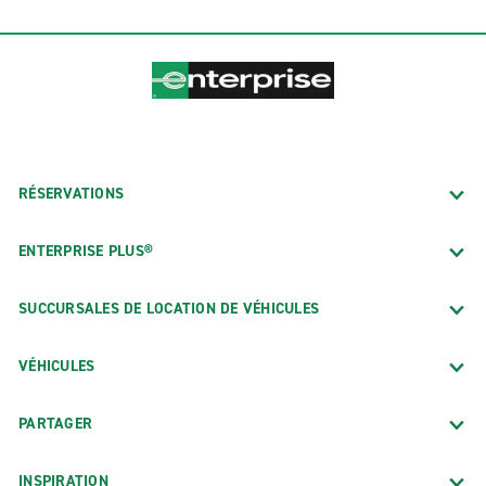
RÉSERVATIONS
ENTERPRISE PLUS®
SUCCURSALES DE LOCATION DE VÉHICULES
VÉHICULES
PARTAGER
INSPIRATION