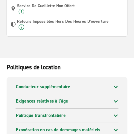
Service De Cueillette Non Offert
Retours Impossibles Hors Des Heures D'ouverture
Politiques de location
Conducteur supplémentaire
Exigences relatives à l’âge
Politique transfrontalière
Exonération en cas de dommages matériels