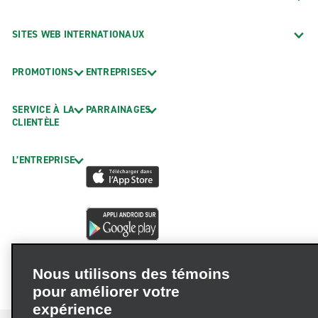
SITES WEB INTERNATIONAUX
PROMOTIONS
ENTREPRISES
SERVICE À LA
PARRAINAGES
CLIENTÈLE
L’ENTREPRISE
Nous utilisons des témoins
pour améliorer votre
expérience