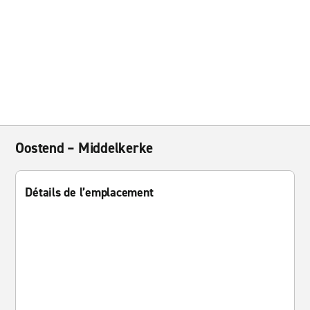
Oostend – Middelkerke
Détails de l’emplacement