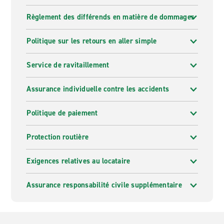
Règlement des différends en matière de dommages
Politique sur les retours en aller simple
Service de ravitaillement
Assurance individuelle contre les accidents
Politique de paiement
Protection routière
Exigences relatives au locataire
Assurance responsabilité civile supplémentaire