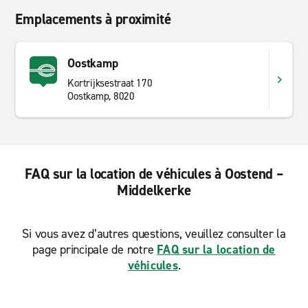
Emplacements à proximité
Oostkamp
Kortrijksestraat 170
Oostkamp, 8020
FAQ sur la location de véhicules à Oostend –
Middelkerke
Si vous avez d’autres questions, veuillez consulter la
page principale de notre
FAQ sur la location de
véhicules
.