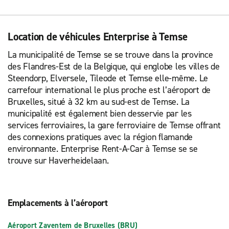
Location de véhicules Enterprise à Temse
La municipalité de Temse se se trouve dans la province
des Flandres-Est de la Belgique, qui englobe les villes de
Steendorp, Elversele, Tileode et Temse elle-même. Le
carrefour international le plus proche est l’aéroport de
Bruxelles, situé à 32 km au sud-est de Temse. La
municipalité est également bien desservie par les
services ferroviaires, la gare ferroviaire de Temse offrant
des connexions pratiques avec la région flamande
environnante. Enterprise Rent-A-Car à Temse se se
trouve sur Haverheidelaan.
Emplacements à l’aéroport
Aéroport Zaventem de Bruxelles (BRU)