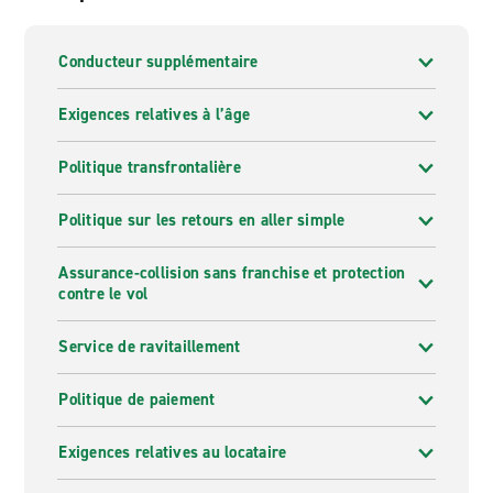
Conducteur supplémentaire
Exigences relatives à l’âge
Politique transfrontalière
Politique sur les retours en aller simple
Assurance-collision sans franchise et protection
contre le vol
Service de ravitaillement
Politique de paiement
Exigences relatives au locataire