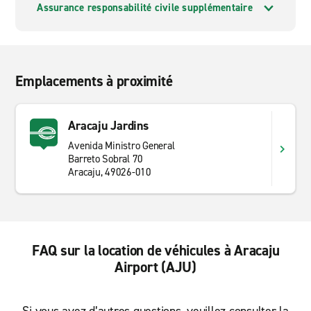
Assurance responsabilité civile supplémentaire
Emplacements à proximité
Aracaju Jardins
Avenida Ministro General
Barreto Sobral 70
Aracaju, 49026-010
FAQ sur la location de véhicules à Aracaju
Airport (AJU)