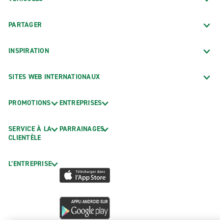
PARTAGER
INSPIRATION
SITES WEB INTERNATIONAUX
PROMOTIONS
ENTREPRISES
SERVICE À LA
PARRAINAGES
CLIENTÈLE
L’ENTREPRISE