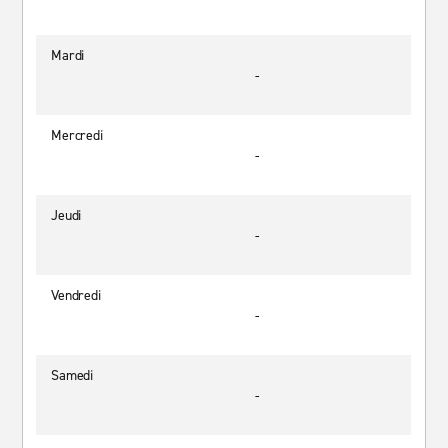
Mardi
-
Mercredi
-
Jeudi
-
Vendredi
-
Samedi
-