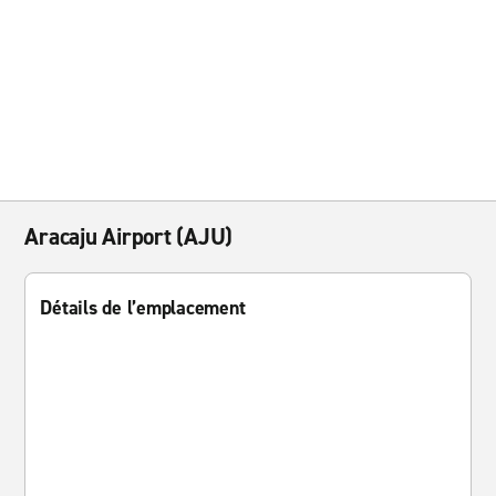
Aracaju Airport (AJU)
Détails de l’emplacement