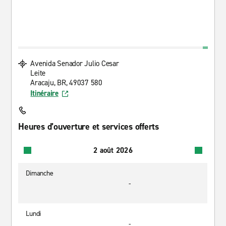
Avenida Senador Julio Cesar
Leite
Aracaju, BR, 49037 580
Itinéraire
Heures d’ouverture et services offerts
2 août 2026
Dimanche
-
Lundi
-