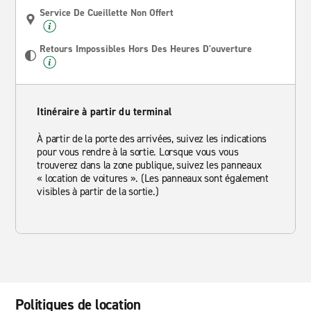
Service De Cueillette Non Offert
Retours Impossibles Hors Des Heures D'ouverture
Itinéraire à partir du terminal
À partir de la porte des arrivées, suivez les indications
pour vous rendre à la sortie. Lorsque vous vous
trouverez dans la zone publique, suivez les panneaux
« location de voitures ». (Les panneaux sont également
visibles à partir de la sortie.)
Politiques de location