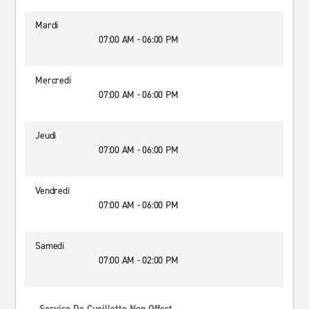
Mardi
07:00 AM - 06:00 PM
Mercredi
07:00 AM - 06:00 PM
Jeudi
07:00 AM - 06:00 PM
Vendredi
07:00 AM - 06:00 PM
Samedi
07:00 AM - 02:00 PM
Service De Cueillette Non Offert