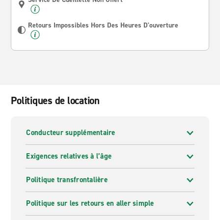
Retours Impossibles Hors Des Heures D'ouverture
Politiques de location
Conducteur supplémentaire
Exigences relatives à l’âge
Politique transfrontalière
Politique sur les retours en aller simple