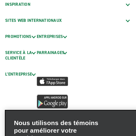
INSPIRATION
SITES WEB INTERNATIONAUX
PROMOTIONS
ENTREPRISES
SERVICE À LA
PARRAINAGES
CLIENTÈLE
L’ENTREPRISE
Nous utilisons des témoins
pour améliorer votre