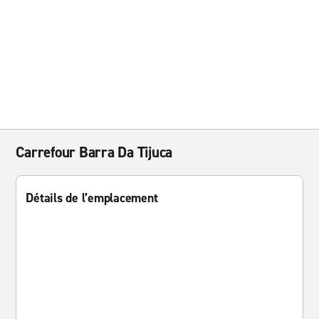
Carrefour Barra Da Tijuca
Détails de l’emplacement