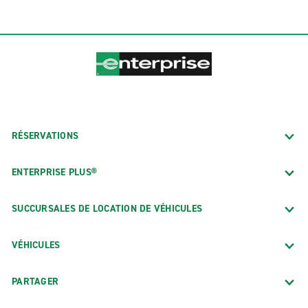
RÉSERVATIONS
ENTERPRISE PLUS®
SUCCURSALES DE LOCATION DE VÉHICULES
VÉHICULES
PARTAGER