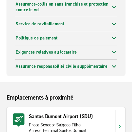
Assurance-collision sans franchise et protection
contre le vol
Service de ravitaillement
Politique de paiement
Exigences relatives au locataire
Assurance responsabilité civile supplémentaire
Emplacements à proximité
Santos Dumont Airport (SDU)
Praca Senador Salgado Filho
Arrival Terminal Santos Dumont