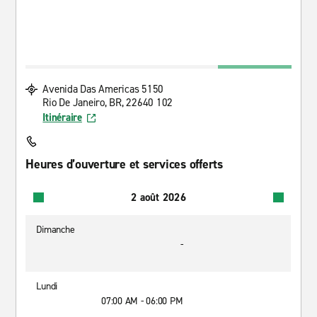
Avenida Das Americas 5150
Rio De Janeiro, BR, 22640 102
Itinéraire
Heures d’ouverture et services offerts
2 août 2026
Dimanche
-
Lundi
07:00 AM - 06:00 PM