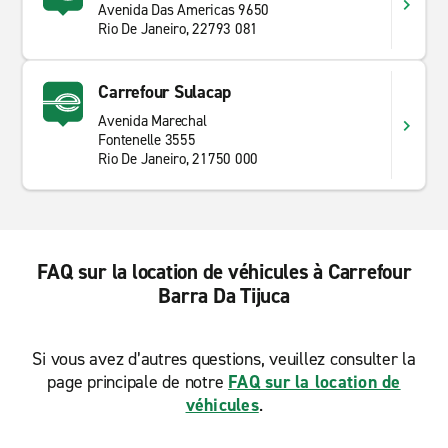
Avenida Das Americas 9650
Rio De Janeiro, 22793 081
Carrefour Sulacap
Avenida Marechal
Fontenelle 3555
Rio De Janeiro, 21750 000
FAQ sur la location de véhicules à Carrefour
Barra Da Tijuca
Si vous avez d’autres questions, veuillez consulter la
page principale de notre
FAQ sur la location de
véhicules
.