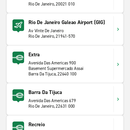
Rio De Janeiro, 20021 010
Rio De Janeiro Galeao Airport (GIG)
Av Vinte De Janeiro
Rio De Janeiro, 21941-570
Extra
Avenida Das Americas 900
Basement Supermercado Assai
Barra Da Tijuca, 22640 100
Barra Da Tijuca
Avenida Das Americas 679
Rio De Janeiro, 22631 000
Recreio