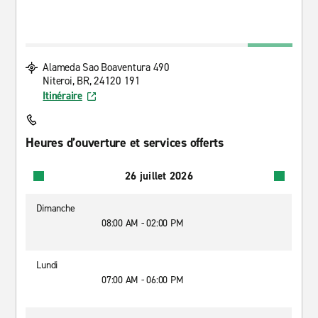
Alameda Sao Boaventura 490
Niteroi, BR, 24120 191
Itinéraire
Heures d’ouverture et services offerts
26 juillet 2026
Dimanche
08:00 AM - 02:00 PM
Lundi
07:00 AM - 06:00 PM