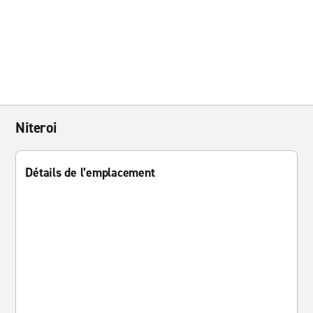
Niteroi
Détails de l’emplacement