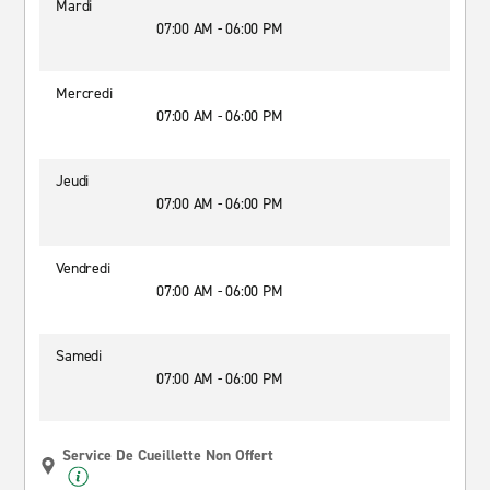
Mardi
07:00 AM - 06:00 PM
Mercredi
07:00 AM - 06:00 PM
Jeudi
07:00 AM - 06:00 PM
Vendredi
07:00 AM - 06:00 PM
Samedi
07:00 AM - 06:00 PM
Service De Cueillette Non Offert