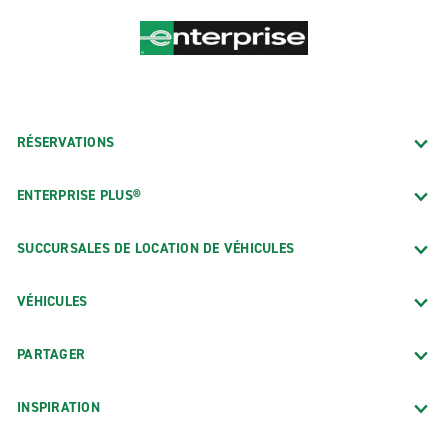
RÉSERVATIONS
ENTERPRISE PLUS®
SUCCURSALES DE LOCATION DE VÉHICULES
VÉHICULES
PARTAGER
INSPIRATION