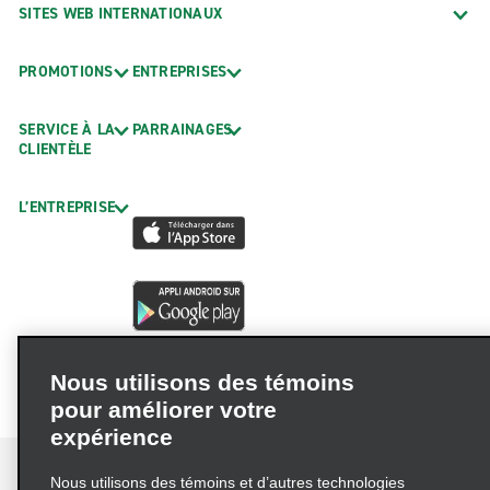
SITES WEB INTERNATIONAUX
PROMOTIONS
ENTREPRISES
SERVICE À LA
PARRAINAGES
CLIENTÈLE
L’ENTREPRISE
Nous utilisons des témoins
pour améliorer votre
expérience
Nous utilisons des témoins et d’autres technologies