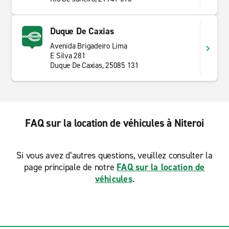
Duque De Caxias
Avenida Brigadeiro Lima
E Silva 281
Duque De Caxias, 25085 131
FAQ sur la location de véhicules à Niteroi
Si vous avez d’autres questions, veuillez consulter la
page principale de notre
FAQ sur la location de
véhicules
.