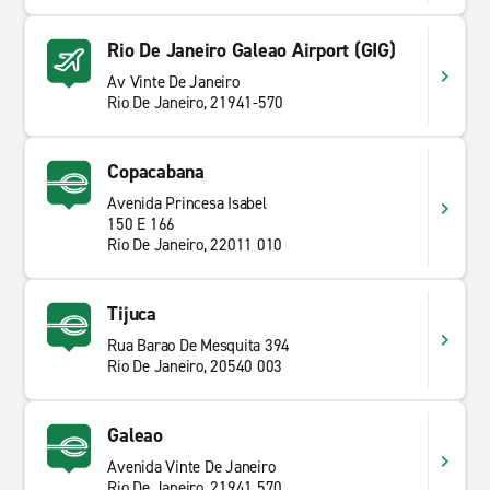
Rio De Janeiro Galeao Airport (GIG)
Av Vinte De Janeiro
Rio De Janeiro, 21941-570
Copacabana
Avenida Princesa Isabel
150 E 166
Rio De Janeiro, 22011 010
Tijuca
Rua Barao De Mesquita 394
Rio De Janeiro, 20540 003
Galeao
Avenida Vinte De Janeiro
Rio De Janeiro, 21941 570