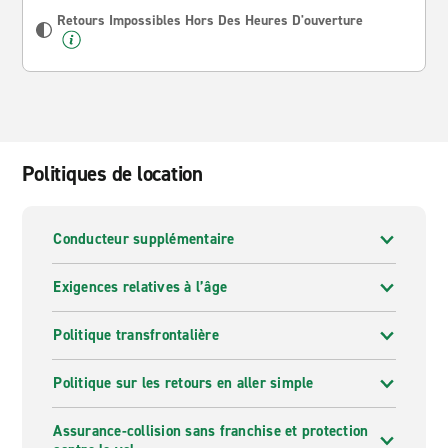
Retours Impossibles Hors Des Heures D'ouverture
Politiques de location
Conducteur supplémentaire
Exigences relatives à l’âge
Politique transfrontalière
Politique sur les retours en aller simple
Assurance-collision sans franchise et protection