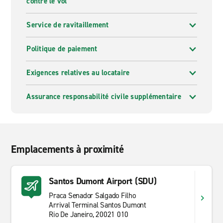
contre le vol
Service de ravitaillement
Politique de paiement
Exigences relatives au locataire
Assurance responsabilité civile supplémentaire
Emplacements à proximité
Santos Dumont Airport (SDU)
Praca Senador Salgado Filho
Arrival Terminal Santos Dumont
Rio De Janeiro, 20021 010