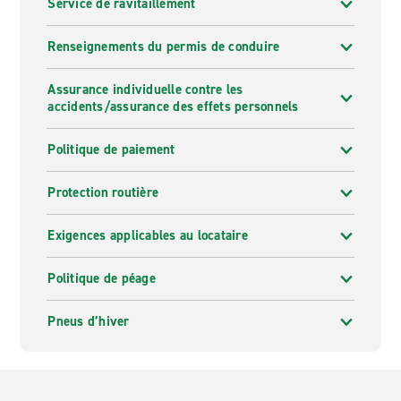
Service de ravitaillement
Renseignements du permis de conduire
Assurance individuelle contre les
accidents/assurance des effets personnels
Politique de paiement
Protection routière
Exigences applicables au locataire
Politique de péage
Pneus d’hiver