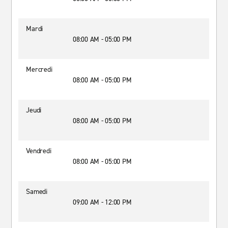
Mardi
08:00 AM - 05:00 PM
Mercredi
08:00 AM - 05:00 PM
Jeudi
08:00 AM - 05:00 PM
Vendredi
08:00 AM - 05:00 PM
Samedi
09:00 AM - 12:00 PM