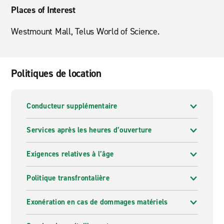
Places of Interest
Westmount Mall, Telus World of Science.
Politiques de location
Conducteur supplémentaire
Services après les heures d’ouverture
Exigences relatives à l’âge
Politique transfrontalière
Exonération en cas de dommages matériels