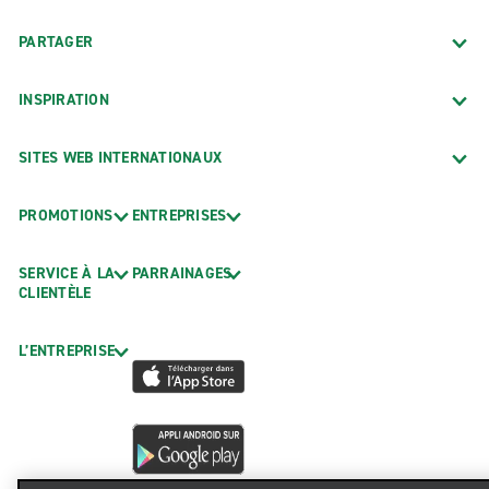
PARTAGER
INSPIRATION
SITES WEB INTERNATIONAUX
PROMOTIONS
ENTREPRISES
SERVICE À LA
PARRAINAGES
CLIENTÈLE
L’ENTREPRISE