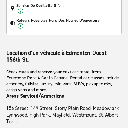
Service De Cueillette Offert
Retours Possibles Hors Des Heures D’ouverture
Location d’un véhicule à Edmonton-Ouest –
156th St.
Check rates and reserve your next car rental from
Enterprise Rent-A-Car in Canada. Rental car classes include
economy, fullsize, luxury, minivans, SUVs, pickup trucks,
cargo vans and more.
Areas Serviced/Attractions
156 Street, 149 Street, Stony Plain Road, Meadowlark,
Lynnwood, High Park, Mayfield, Westmount, St. Albert
Trail.