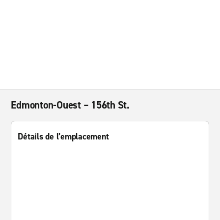
Edmonton-Ouest – 156th St.
Détails de l’emplacement