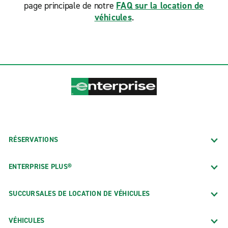
page principale de notre
FAQ sur la location de
véhicules
.
RÉSERVATIONS
ENTERPRISE PLUS®
SUCCURSALES DE LOCATION DE VÉHICULES
VÉHICULES