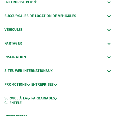
ENTERPRISE PLUS®
SUCCURSALES DE LOCATION DE VÉHICULES
VÉHICULES
PARTAGER
INSPIRATION
SITES WEB INTERNATIONAUX
PROMOTIONS
ENTREPRISES
SERVICE À LA
PARRAINAGES
CLIENTÈLE