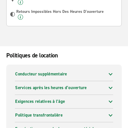
Retours Impossibles Hors Des Heures D'ouverture
Politiques de location
Conducteur supplémentaire
Services après les heures d’ouverture
Exigences relatives à l’âge
Politique transfrontalière