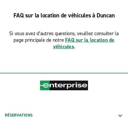
FAQ sur la location de véhicules à Duncan
Si vous avez d’autres questions, veuillez consulter la
page principale de notre
FAQ sur la location de
véhicules
.
RÉSERVATIONS