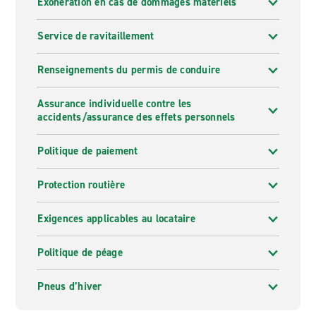
Exonération en cas de dommages matériels
Service de ravitaillement
Renseignements du permis de conduire
Assurance individuelle contre les
accidents/assurance des effets personnels
Politique de paiement
Protection routière
Exigences applicables au locataire
Politique de péage
Pneus d’hiver