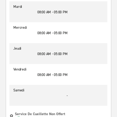
Mardi
08:00 AM - 05:00 PM
Mercredi
08:00 AM - 05:00 PM
Jeudi
08:00 AM - 05:00 PM
Vendredi
08:00 AM - 05:00 PM
Samedi
-
Service De Cueillette Non Offert