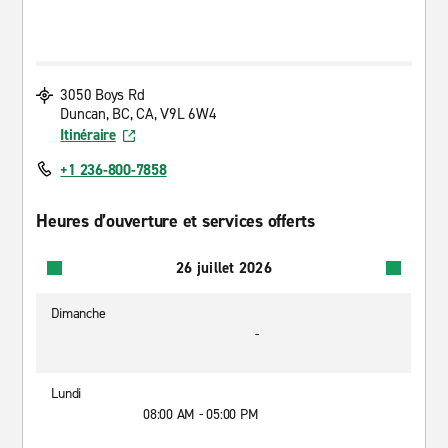
3050 Boys Rd
Duncan, BC, CA, V9L 6W4
Itinéraire
+1 236-800-7858
Heures d’ouverture et services offerts
26 juillet 2026
Dimanche
-
Lundi
08:00 AM - 05:00 PM