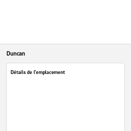
Duncan
Détails de l’emplacement