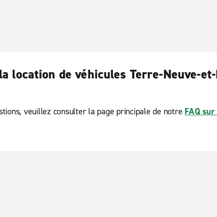
la location de véhicules Terre-Neuve-et
tions, veuillez consulter la page principale de notre
FAQ sur 