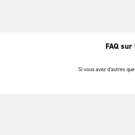
FAQ sur 
Si vous avez d’autres ques