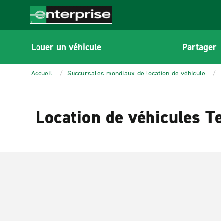
MAIN
CONTENT
Enterprise
Louer un véhicule
Partager
Accueil
Succursales mondiaux de location de véhicule
Location de véhicules T