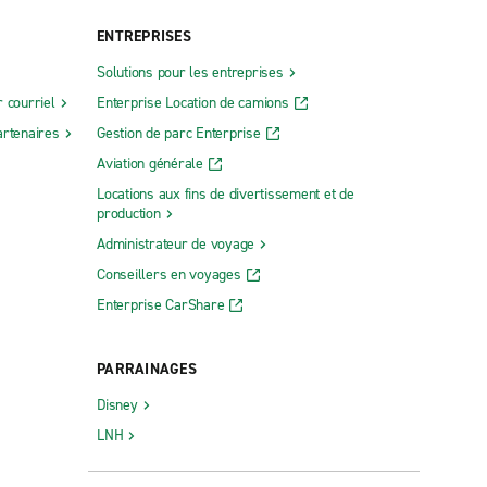
ENTREPRISES
Solutions pour les entreprises
 courriel
Enterprise Location de camions
rtenaires
Gestion de parc Enterprise
Aviation générale
Locations aux fins de divertissement et de
production
Administrateur de voyage
Conseillers en voyages
Enterprise CarShare
PARRAINAGES
Disney
LNH