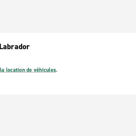
-Labrador
la location de véhicules
.