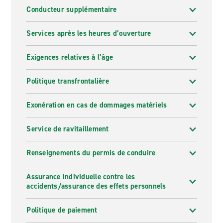
Conducteur supplémentaire
Services après les heures d’ouverture
Exigences relatives à l’âge
Politique transfrontalière
Exonération en cas de dommages matériels
Service de ravitaillement
Renseignements du permis de conduire
Assurance individuelle contre les
accidents/assurance des effets personnels
Politique de paiement