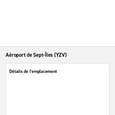
Aéroport de Sept-Îles (YZV)
Détails de l’emplacement