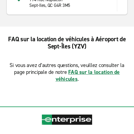
Sept-Iles, QC G4R 3M5
FAQ sur la location de véhicules à Aéroport de
Sept-Îles (YZV)
Si vous avez d’autres questions, veuillez consulter la
page principale de notre
FAQ sur la location de
véhicules
.