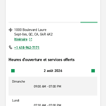
1000 Boulevard Laure
Sept-Iles, QC, CA, G4R 4K2
Itinéraire
+1 418-962-7171
Heures d’ouverture et services offerts
2 août 2026
Dimanche
09:00 AM - 07:00 PM
Lundi
07:30 AM - 07:00 PM