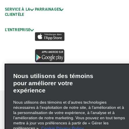
SERVICE À LA
PARRAINAGES
CLIENTÈLE
L’ENTREPRISE
Nous utilisons des témoins
pour améliorer votre
expérience
Nous utilisons des témoins et d’autres technologies
nécessaires à l’exploitation de notre site, à l’amélioration et à
la personnalisation de votre expérience, à l’analyse et à
Conditions d’utilisation
Politique de confidentialité
l’amélioration de notre marketing. Vous pouvez en tout temps
mettre à jour vos préférences à partir de « Gérer les
Politique sur les fichiers témoins
préférences ».
Cookie Privacy Policy