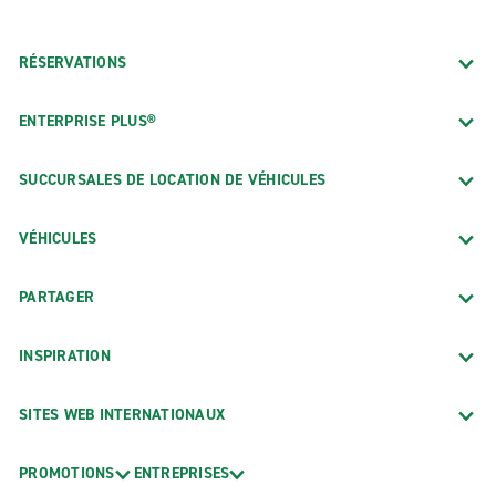
RÉSERVATIONS
ENTERPRISE PLUS®
SUCCURSALES DE LOCATION DE VÉHICULES
VÉHICULES
PARTAGER
INSPIRATION
SITES WEB INTERNATIONAUX
PROMOTIONS
ENTREPRISES