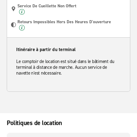
Service De Cueillette Non Offert
Retours Impossibles Hors Des Heures D'ouverture
Itinéraire à partir du terminal
Le comptoir de location est situé dans le bâtiment du
terminal à distance de marche. Aucun service de
navette n'est nécessaire.
Politiques de location