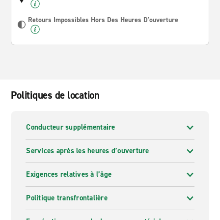
Retours Impossibles Hors Des Heures D'ouverture
Politiques de location
Conducteur supplémentaire
Services après les heures d’ouverture
Exigences relatives à l’âge
Politique transfrontalière