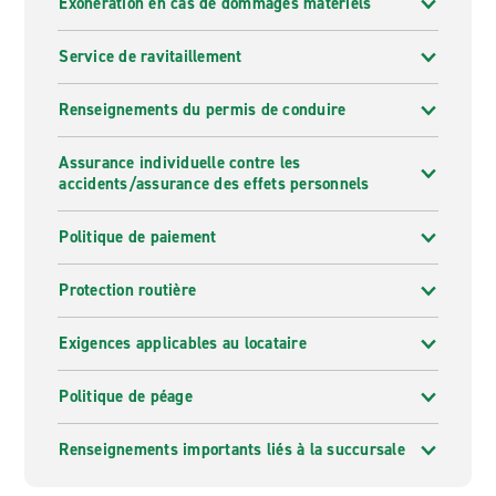
Exonération en cas de dommages matériels
Service de ravitaillement
Renseignements du permis de conduire
Assurance individuelle contre les
accidents/assurance des effets personnels
Politique de paiement
Protection routière
Exigences applicables au locataire
Politique de péage
Renseignements importants liés à la succursale