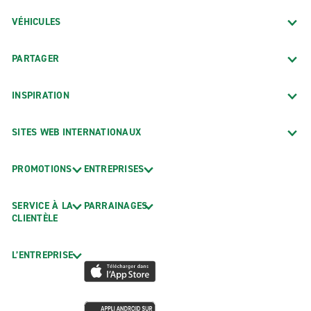
VÉHICULES
PARTAGER
INSPIRATION
SITES WEB INTERNATIONAUX
PROMOTIONS
ENTREPRISES
SERVICE À LA
PARRAINAGES
CLIENTÈLE
L’ENTREPRISE