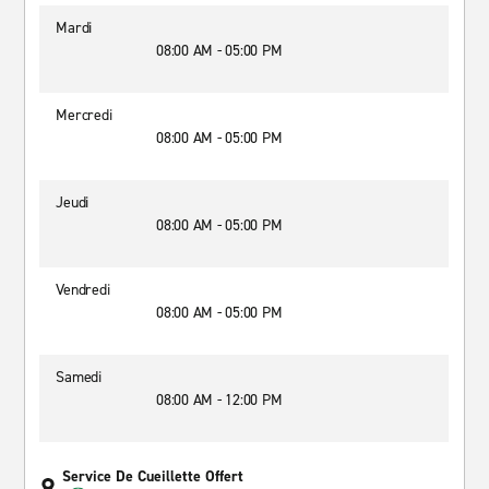
Mardi
08:00 AM - 05:00 PM
Mercredi
08:00 AM - 05:00 PM
Jeudi
08:00 AM - 05:00 PM
Vendredi
08:00 AM - 05:00 PM
Samedi
08:00 AM - 12:00 PM
Service De Cueillette Offert