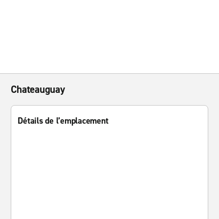
Chateauguay
Détails de l’emplacement