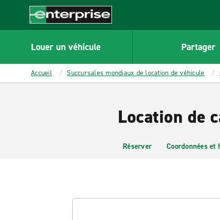
MAIN
CONTENT
Enterprise
Louer un véhicule
Partager
Accueil
Succursales mondiaux de location de véhicule
Location de 
Réserver
Coordonnées et 