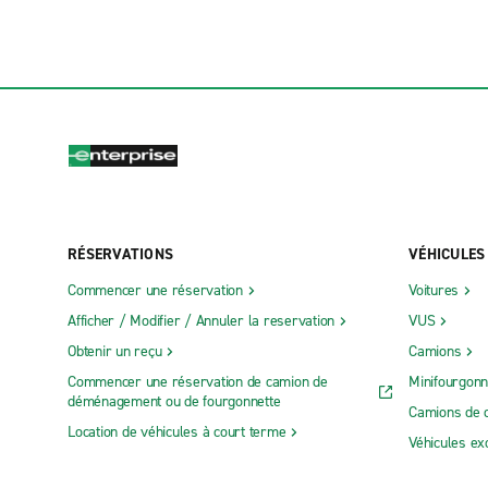
RÉSERVATIONS
VÉHICULES
Commencer une réservation
Voitures
Afficher / Modifier / Annuler la reservation
VUS
Obtenir un reçu
Camions
Commencer une réservation de camion de
Minifourgonn
déménagement ou de fourgonnette
Camions de 
Location de véhicules à court terme
Véhicules ex