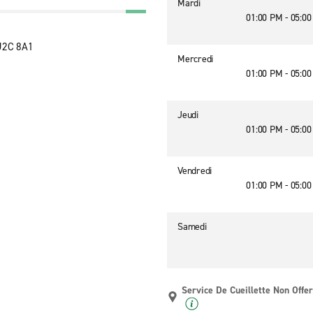
Mardi
01:00 PM - 05:0
 J2C 8A1
Mercredi
01:00 PM - 05:0
Jeudi
01:00 PM - 05:0
Vendredi
01:00 PM - 05:0
Samedi
Service De Cueillette Non Offer