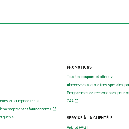
PROMOTIONS
Tous les coupons et offres
Abonnez-vous aux offres spéciales par
Programmes de récompenses pour pa
ettes et fourgonnettes
CAA
déménagement et fourgonnettes
otiques
SERVICE À LA CLIENTÈLE
Aide et FAQ