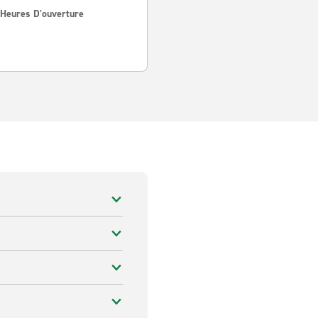
 Heures D'ouverture