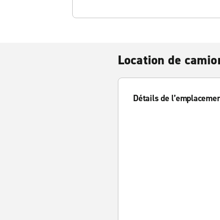
Location de cami
Détails de l’emplaceme