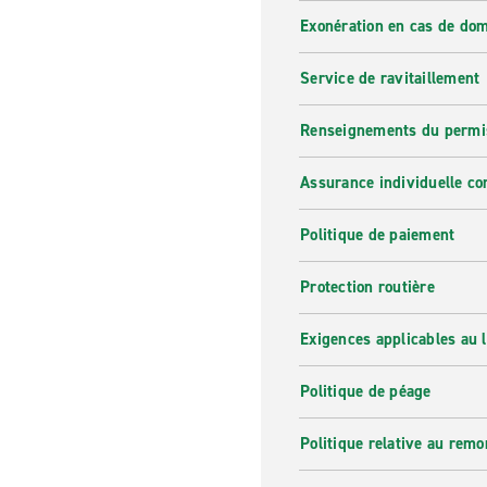
Exonération en cas de do
Service de ravitaillement
Renseignements du permi
Assurance individuelle co
Politique de paiement
Protection routière
Exigences applicables au l
Politique de péage
Politique relative au rem