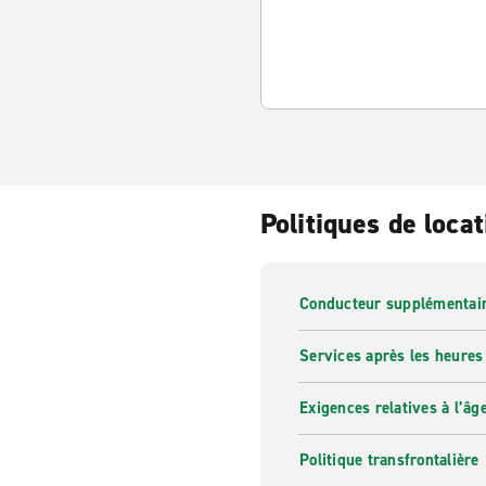
Politiques de locat
Conducteur supplémentai
Services après les heures
Exigences relatives à l’âg
Politique transfrontalière