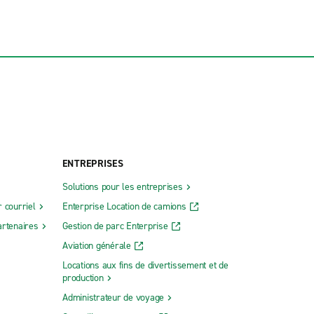
ENTREPRISES
Solutions pour les entreprises
 courriel
Enterprise Location de camions
rtenaires
Gestion de parc Enterprise
Aviation générale
Locations aux fins de divertissement et de
production
Administrateur de voyage