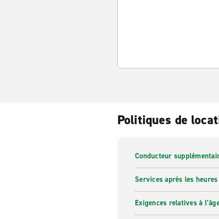
Politiques de locat
Conducteur supplémentai
Services après les heures
Exigences relatives à l’âg