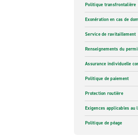
Politique transfrontalière
Exonération en cas de do
Service de ravitaillement
Renseignements du permi
Assurance individuelle co
Politique de paiement
Protection routière
Exigences applicables au l
Politique de péage