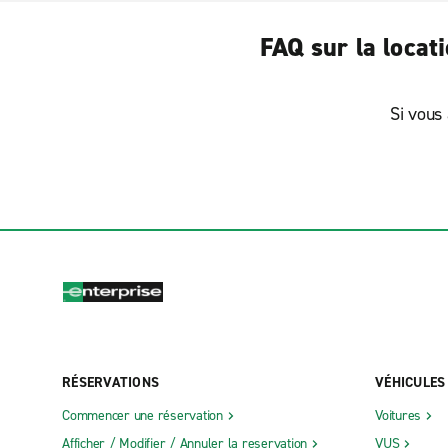
FAQ sur la locat
Si vous 
RÉSERVATIONS
VÉHICULES
Commencer une réservation
Voitures
Afficher / Modifier / Annuler la reservation
VUS