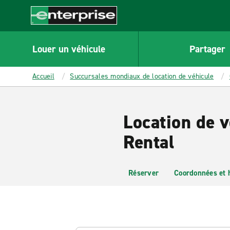
MAIN
CONTENT
Enterprise
Louer un véhicule
Partager
Accueil
Succursales mondiaux de location de véhicule
Location de 
Rental
Réserver
Coordonnées et 