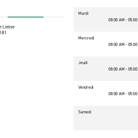
Mardi
08:00 AM - 05:0
 Liesse
 1B1
Mercredi
08:00 AM - 05:0
Jeudi
08:00 AM - 05:0
Vendredi
08:00 AM - 05:0
Samedi