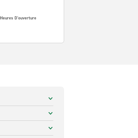
 Heures D'ouverture