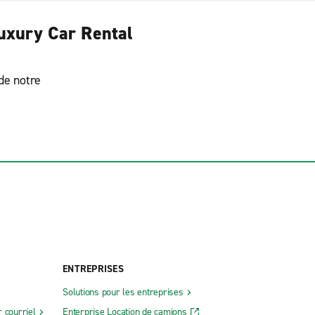
Luxury Car Rental
 de notre
ENTREPRISES
Solutions pour les entreprises
 courriel
Enterprise Location de camions