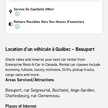
Service De Cueillette Offert
Retours Possibles Hors Des Heures D’ouverture
Location d’un véhicule à Québec – Beauport
Check rates and reserve your next car rental from
Enterprise Rent-A-Car in Canada. Rental car classes include
economy, fullsize, luxury, minivans, SUVs, pickup trucks,
cargo vans and more.
Areas Serviced/Attractions
Beauport, rue Seigneurial, Boichatel, Ange-Gardien,
Charlesbourg, rue Clemenceau.
Places of Interest