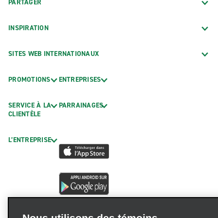
PARTAGER
INSPIRATION
SITES WEB INTERNATIONAUX
PROMOTIONS
ENTREPRISES
SERVICE À LA
PARRAINAGES
CLIENTÈLE
L’ENTREPRISE
Nous utilisons des témoins