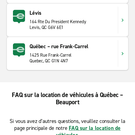
Lévis
164 Rte Du President Kennedy
Levis, QC G6V 6E1
Québec – rue Frank-Carrel
1425 Rue Frank-Carrel
Quebec, QC G1N 4N7
FAQ sur la location de véhicules à Québec –
Beauport
Si vous avez d’autres questions, veuillez consulter la
page principale de notre
FAQ sur la location de