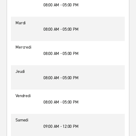
08:00 AM - 05:00 PM
Mardi
08:00 AM - 05:00 PM
Mercredi
08:00 AM - 05:00 PM
Jeudi
08:00 AM - 05:00 PM
Vendredi
08:00 AM - 05:00 PM
Samedi
09:00 AM - 12:00 PM