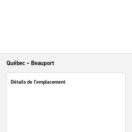
Québec – Beauport
Détails de l’emplacement