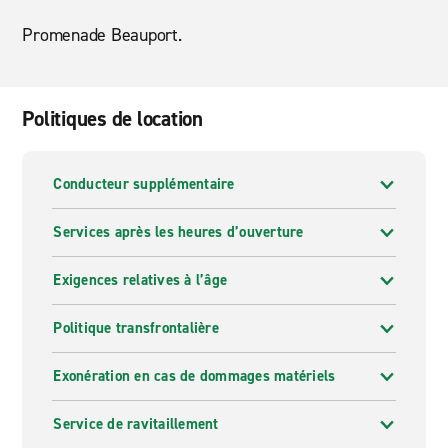
Promenade Beauport.
Politiques de location
Conducteur supplémentaire
Services après les heures d’ouverture
Exigences relatives à l’âge
Politique transfrontalière
Exonération en cas de dommages matériels
Service de ravitaillement