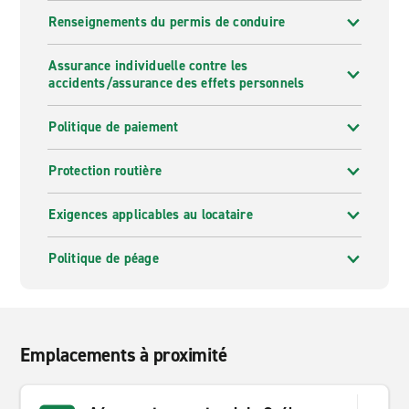
Renseignements du permis de conduire
Assurance individuelle contre les
accidents/assurance des effets personnels
Politique de paiement
Protection routière
Exigences applicables au locataire
Politique de péage
Emplacements à proximité