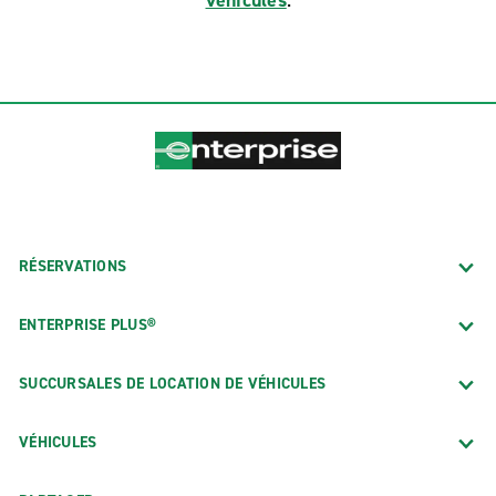
véhicules
.
RÉSERVATIONS
ENTERPRISE PLUS®
SUCCURSALES DE LOCATION DE VÉHICULES
VÉHICULES