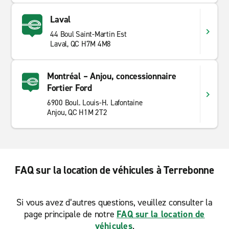
Laval
44 Boul Saint-Martin Est
Laval, QC H7M 4M8
Montréal – Anjou, concessionnaire
Fortier Ford
6900 Boul. Louis-H. Lafontaine
Anjou, QC H1M 2T2
FAQ sur la location de véhicules à Terrebonne
Si vous avez d’autres questions, veuillez consulter la
page principale de notre
FAQ sur la location de
véhicules
.