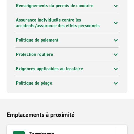
Renseignements du permis de conduire
Assurance individuelle contre les
accidents/assurance des effets personnels
Politique de paiement
Protection routière
Exigences applicables au locataire
Politique de péage
Emplacements à proximité