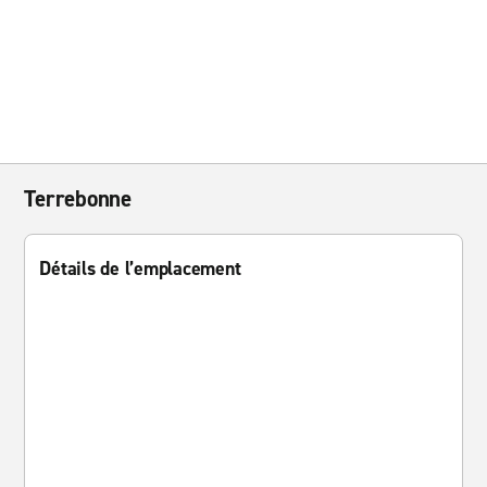
Terrebonne
Détails de l’emplacement