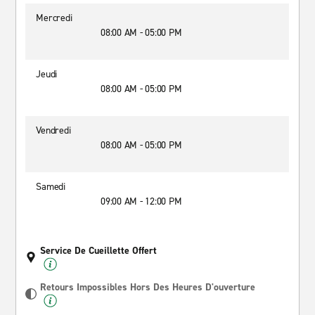
Mercredi
08:00 AM - 05:00 PM
Jeudi
08:00 AM - 05:00 PM
Vendredi
08:00 AM - 05:00 PM
Samedi
09:00 AM - 12:00 PM
Service De Cueillette Offert
Retours Impossibles Hors Des Heures D'ouverture