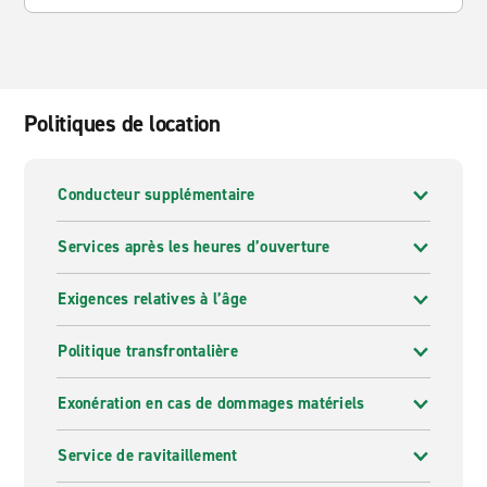
Politiques de location
Conducteur supplémentaire
Services après les heures d’ouverture
Exigences relatives à l’âge
Politique transfrontalière
Exonération en cas de dommages matériels
Service de ravitaillement