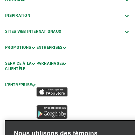
INSPIRATION
SITES WEB INTERNATIONAUX
PROMOTIONS
ENTREPRISES
SERVICE À LA
PARRAINAGES
CLIENTÈLE
L’ENTREPRISE
Nous utilisons des témoins