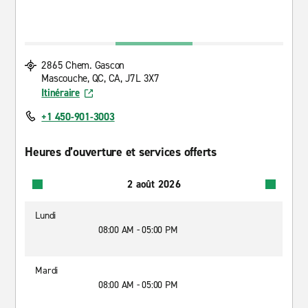
2865 Chem. Gascon
Mascouche, QC, CA, J7L 3X7
Itinéraire
+1 450-901-3003
Heures d’ouverture et services offerts
2 août 2026
Lundi
08:00 AM - 05:00 PM
Mardi
08:00 AM - 05:00 PM