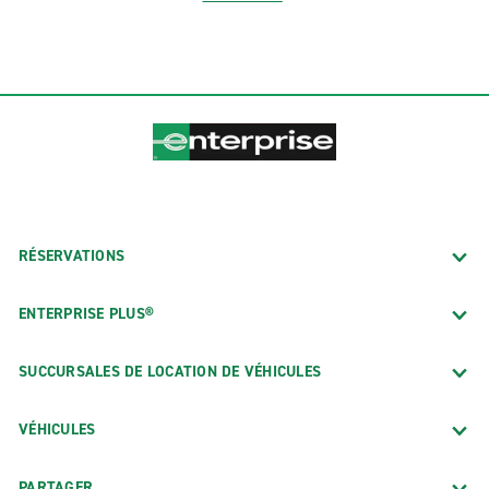
RÉSERVATIONS
ENTERPRISE PLUS®
SUCCURSALES DE LOCATION DE VÉHICULES
VÉHICULES
PARTAGER