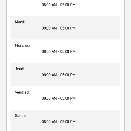
08:00 AM - 05:00 PM
Mardi
08:00 AM - 05:00 PM
Mercredi
08:00 AM - 05:00 PM
Jeudi
08:00 AM - 05:00 PM
Vendredi
08:00 AM - 05:00 PM
Samedi
08:00 AM - 05:00 PM