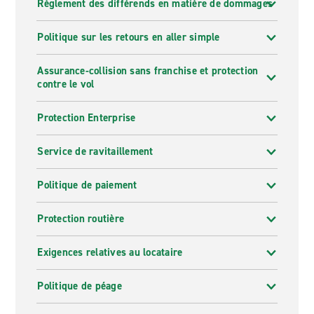
Règlement des différends en matière de dommages
Politique sur les retours en aller simple
Assurance-collision sans franchise et protection
contre le vol
Protection Enterprise
Service de ravitaillement
Politique de paiement
Protection routière
Exigences relatives au locataire
Politique de péage