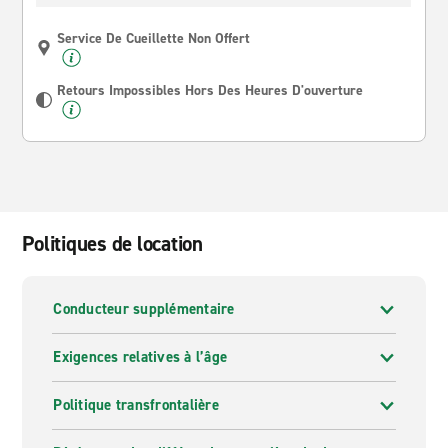
Service De Cueillette Non Offert
Retours Impossibles Hors Des Heures D'ouverture
Politiques de location
Conducteur supplémentaire
Exigences relatives à l’âge
Politique transfrontalière