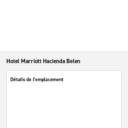
Hotel Marriott Hacienda Belen
Détails de l’emplacement