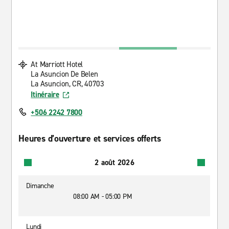
At Marriott Hotel
La Asuncion De Belen
La Asuncion, CR, 40703
Itinéraire
+506 2242 7800
Heures d’ouverture et services offerts
2 août 2026
Dimanche
08:00 AM - 05:00 PM
Lundi