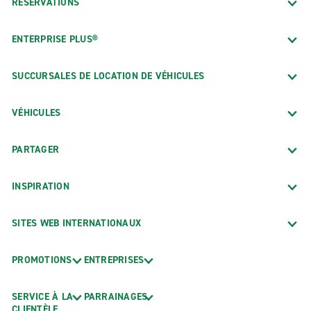
RÉSERVATIONS
ENTERPRISE PLUS®
SUCCURSALES DE LOCATION DE VÉHICULES
VÉHICULES
PARTAGER
INSPIRATION
SITES WEB INTERNATIONAUX
PROMOTIONS
ENTREPRISES
SERVICE À LA
PARRAINAGES
CLIENTÈLE