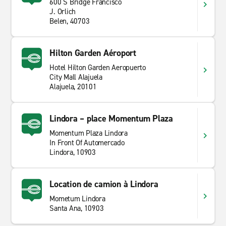
600 S Bridge Francisco
J. Orlich
Belen, 40703
Hilton Garden Aéroport
Hotel Hilton Garden Aeropuerto
City Mall Alajuela
Alajuela, 20101
Lindora – place Momentum Plaza
Momentum Plaza Lindora
In Front Of Automercado
Lindora, 10903
Location de camion à Lindora
Mometum Lindora
Santa Ana, 10903