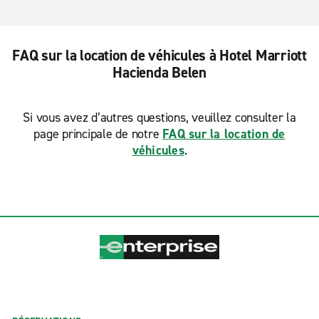
FAQ sur la location de véhicules à Hotel Marriott
Hacienda Belen
Si vous avez d’autres questions, veuillez consulter la
page principale de notre
FAQ sur la location de
véhicules
.