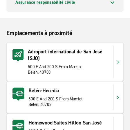
Assurance responsabilité civile
Emplacements à proximité
Aéroport international de San José
(SJO)
500 E And 200 S From Marriot
Belen, 40703
Belén-Heredia
500 E And 200 S From Marriot
Belen, 40703
Homewood Suites Hilton San José