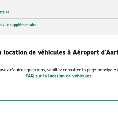
ataire
civile supplémentaire
a location de véhicules à Aéroport d’Aa
avez d’autres questions, veuillez consulter la page principale
FAQ sur la location de véhicules
.