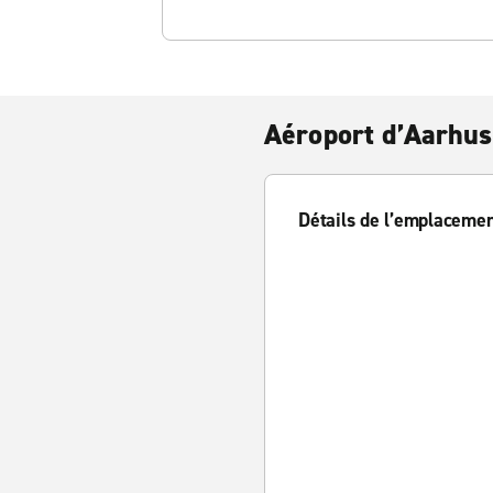
Aéroport d’Aarhu
Détails de l’emplaceme