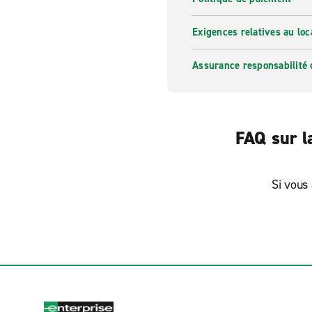
Exigences relatives au loc
Assurance responsabilité 
FAQ sur l
Si vous 