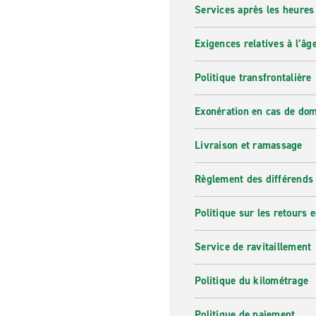
Services après les heures
Exigences relatives à l’âg
Politique transfrontalière
Exonération en cas de do
Livraison et ramassage
Règlement des différends
Politique sur les retours e
Service de ravitaillement
Politique du kilométrage
Politique de paiement