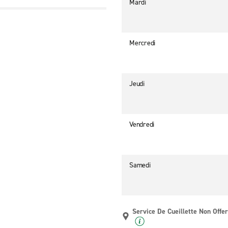
Mardi
Mercredi
Jeudi
Vendredi
Samedi
Service De Cueillette Non Offer