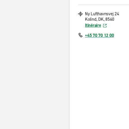
Ny Lufthavnsvej 24
Kolind, DK, 8560
Itinéraire
+45 70 70 12 00