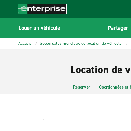
MAIN
CONTENT
Enterprise
Louer un véhicule
Partager
Accueil
Succursales mondiaux de location de véhicule
Location de 
Réserver
Coordonnées et 