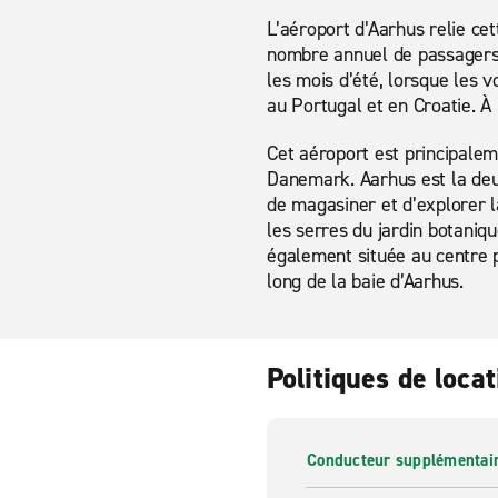
L’aéroport d’Aarhus relie cet
nombre annuel de passagers 
les mois d’été, lorsque les 
au Portugal et en Croatie. 
Cet aéroport est principaleme
Danemark. Aarhus est la deu
de magasiner et d’explorer l
les serres du jardin botaniq
également située au centre p
long de la baie d’Aarhus.
Politiques de locat
Conducteur supplémentai