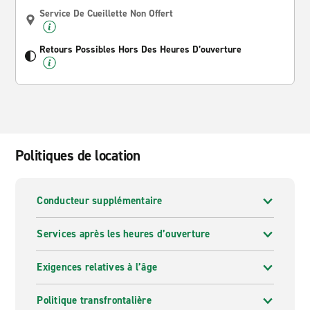
Service De Cueillette Non Offert
Retours Possibles Hors Des Heures D’ouverture
Politiques de location
Conducteur supplémentaire
Services après les heures d’ouverture
Exigences relatives à l’âge
Politique transfrontalière