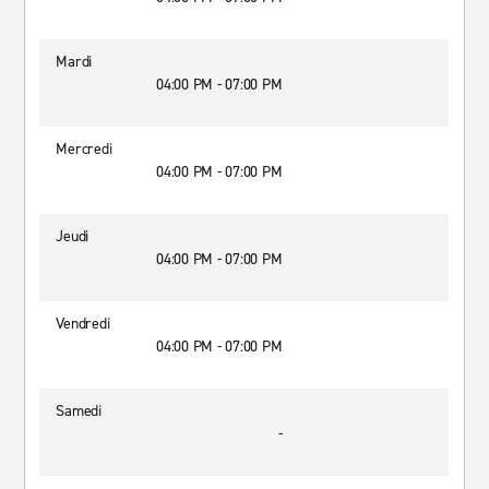
Mardi
04:00 PM - 07:00 PM
Mercredi
04:00 PM - 07:00 PM
Jeudi
04:00 PM - 07:00 PM
Vendredi
04:00 PM - 07:00 PM
Samedi
-