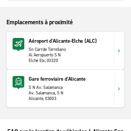
Emplacements à proximité
Aéroport d'Alicante-Elche (ALC)
Sn Carrde Torrellano
Al Aeropuerto S N
Elche Elx, 03320
Gare ferroviaire d'Alicante
S N Av. Salamanca
Av. Salamanca, S N
Alicante, 03003