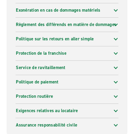
Exonération en cas de dommages matériels
Règlement des différends en matière de dommages
Politique sur les retours en aller simple
Protection de la franchise
Service de ravitaillement
Politique de paiement
Protection routière
Exigences relatives au locataire
Assurance responsabilité civile