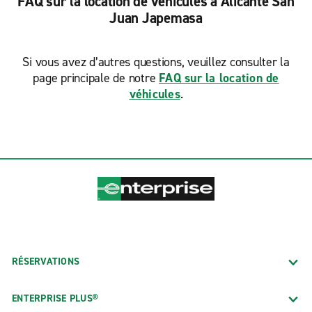
FAQ sur la location de véhicules à Alicante San
Juan Japemasa
Si vous avez d’autres questions, veuillez consulter la
page principale de notre
FAQ sur la location de
véhicules
.
RÉSERVATIONS
ENTERPRISE PLUS®