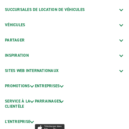
SUCCURSALES DE LOCATION DE VÉHICULES
VÉHICULES
PARTAGER
INSPIRATION
SITES WEB INTERNATIONAUX
PROMOTIONS
ENTREPRISES
SERVICE À LA
PARRAINAGES
CLIENTÈLE
L’ENTREPRISE