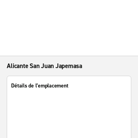
Alicante San Juan Japemasa
Détails de l’emplacement