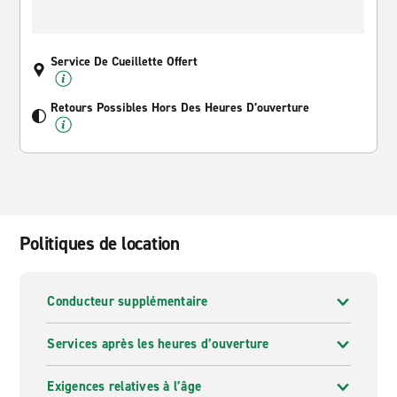
Service De Cueillette Offert
Retours Possibles Hors Des Heures D’ouverture
Politiques de location
Conducteur supplémentaire
Services après les heures d’ouverture
Exigences relatives à l’âge