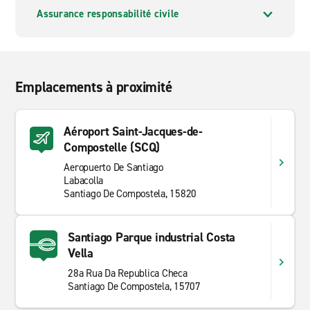
Assurance responsabilité civile
Emplacements à proximité
Aéroport Saint-Jacques-de-
Compostelle (SCQ)
Aeropuerto De Santiago
Labacolla
Santiago De Compostela, 15820
Santiago Parque industrial Costa
Vella
28a Rua Da Republica Checa
Santiago De Compostela, 15707