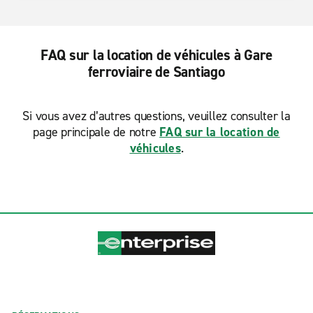
FAQ sur la location de véhicules à Gare
ferroviaire de Santiago
Si vous avez d’autres questions, veuillez consulter la
page principale de notre
FAQ sur la location de
véhicules
.