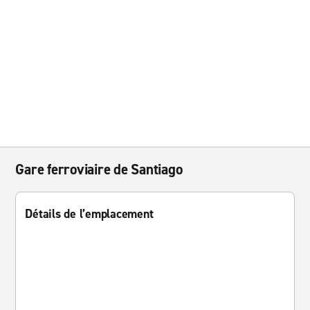
Gare ferroviaire de Santiago
Détails de l’emplacement