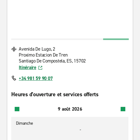
Avenida De Lugo, 2
Proximo Estacion De Tren
Santiago De Compostela, ES, 15702
Itinéraire
+34 981 59 90 07
Heures d’ouverture et services offerts
9 août 2026
Dimanche
-