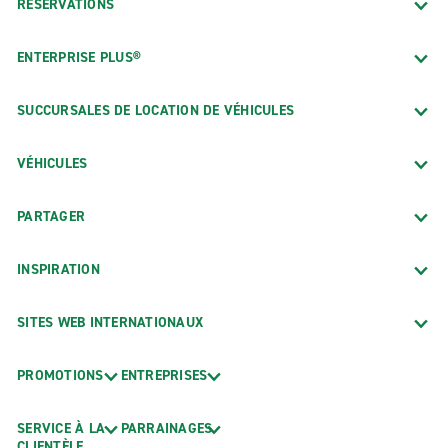
RÉSERVATIONS
ENTERPRISE PLUS®
SUCCURSALES DE LOCATION DE VÉHICULES
VÉHICULES
PARTAGER
INSPIRATION
SITES WEB INTERNATIONAUX
PROMOTIONS
ENTREPRISES
SERVICE À LA
PARRAINAGES
CLIENTÈLE