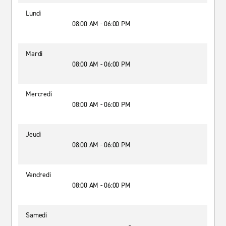
Lundi
08:00 AM - 06:00 PM
Mardi
08:00 AM - 06:00 PM
Mercredi
08:00 AM - 06:00 PM
Jeudi
08:00 AM - 06:00 PM
Vendredi
08:00 AM - 06:00 PM
Samedi
-