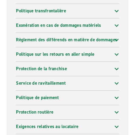
Politique transfrontalière
Exonération en cas de dommages matériels
Règlement des différends en matière de dommages
Politique sur les retours en aller simple
Protection de la franchise
Service de ravitaillement
Politique de paiement
Protection routière
Exigences relatives au locataire