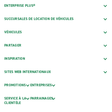
ENTERPRISE PLUS®
SUCCURSALES DE LOCATION DE VÉHICULES
VÉHICULES
PARTAGER
INSPIRATION
SITES WEB INTERNATIONAUX
PROMOTIONS
ENTREPRISES
SERVICE À LA
PARRAINAGES
CLIENTÈLE