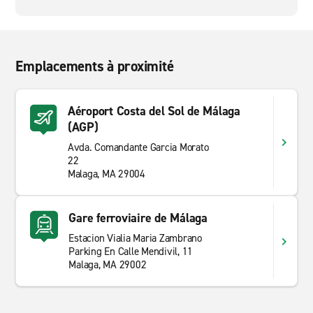
Emplacements à proximité
Aéroport Costa del Sol de Málaga
(AGP)
Avda. Comandante Garcia Morato
22
Malaga, MA 29004
Gare ferroviaire de Málaga
Estacion Vialia Maria Zambrano
Parking En Calle Mendivil, 11
Malaga, MA 29002