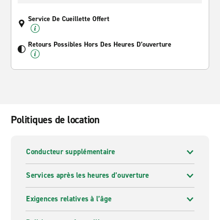
Service De Cueillette Offert
Retours Possibles Hors Des Heures D’ouverture
Politiques de location
Conducteur supplémentaire
Services après les heures d’ouverture
Exigences relatives à l’âge