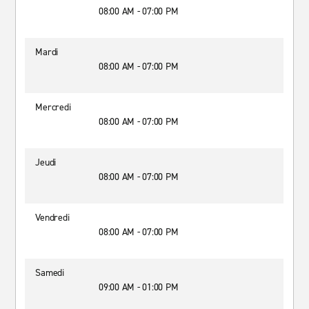
08:00 AM - 07:00 PM
Mardi
08:00 AM - 07:00 PM
Mercredi
08:00 AM - 07:00 PM
Jeudi
08:00 AM - 07:00 PM
Vendredi
08:00 AM - 07:00 PM
Samedi
09:00 AM - 01:00 PM