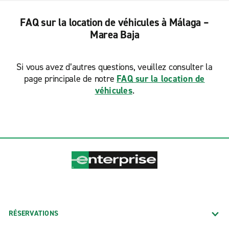
FAQ sur la location de véhicules à Málaga –
Marea Baja
Si vous avez d’autres questions, veuillez consulter la
page principale de notre
FAQ sur la location de
véhicules
.
RÉSERVATIONS