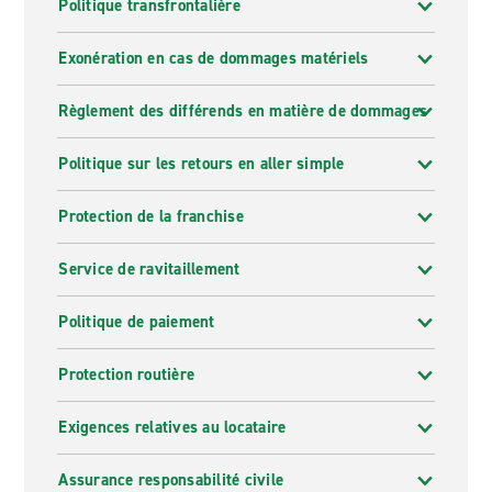
Politique transfrontalière
Exonération en cas de dommages matériels
Règlement des différends en matière de dommages
Politique sur les retours en aller simple
Protection de la franchise
Service de ravitaillement
Politique de paiement
Protection routière
Exigences relatives au locataire
Assurance responsabilité civile