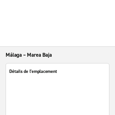
Málaga – Marea Baja
Détails de l’emplacement