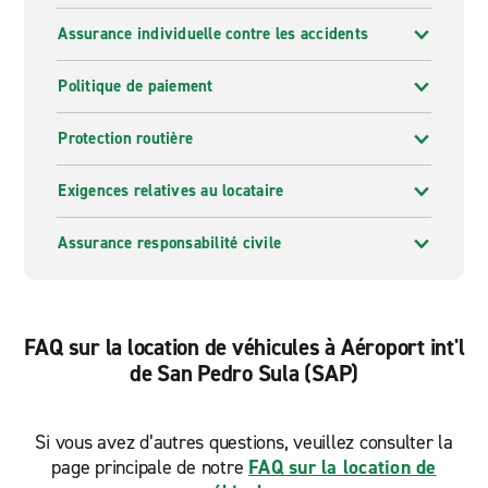
Assurance individuelle contre les accidents
Politique de paiement
Protection routière
Exigences relatives au locataire
Assurance responsabilité civile
FAQ sur la location de véhicules à Aéroport int'l
de San Pedro Sula (SAP)
Si vous avez d’autres questions, veuillez consulter la
page principale de notre
FAQ sur la location de