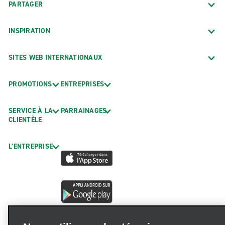
PARTAGER
INSPIRATION
SITES WEB INTERNATIONAUX
PROMOTIONS
ENTREPRISES
SERVICE À LA
PARRAINAGES
CLIENTÈLE
L’ENTREPRISE