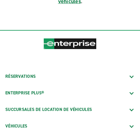
véhicules
.
RÉSERVATIONS
ENTERPRISE PLUS®
SUCCURSALES DE LOCATION DE VÉHICULES
VÉHICULES