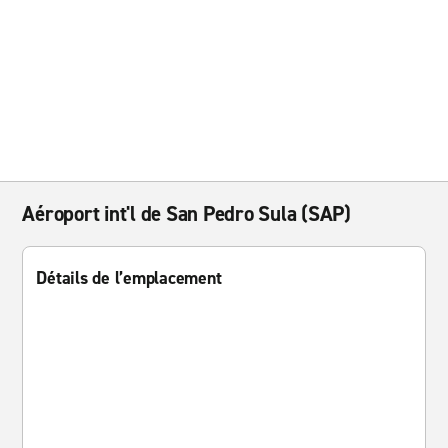
Aéroport int'l de San Pedro Sula (SAP)
Détails de l’emplacement