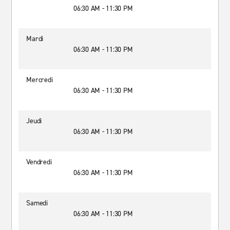
06:30 AM - 11:30 PM
Mardi
06:30 AM - 11:30 PM
Mercredi
06:30 AM - 11:30 PM
Jeudi
06:30 AM - 11:30 PM
Vendredi
06:30 AM - 11:30 PM
Samedi
06:30 AM - 11:30 PM