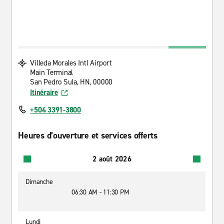
Villeda Morales Intl Airport
Main Terminal
San Pedro Sula, HN, 00000
Itinéraire
+504 3391-3800
Heures d’ouverture et services offerts
2 août 2026
Dimanche
06:30 AM - 11:30 PM
Lundi