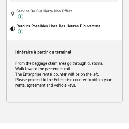
Service De Cueillette Non Offert
Retours Possibles Hors Des Heures D’ouverture
Itinéraire à partir du terminal
From the baggage claim area go through customs.
Walk toward the passenger exit.
The Enterprise rental counter will be on the left.
Please proceed to the Enterprise counter to obtain your
rental agreement and vehicle keys.