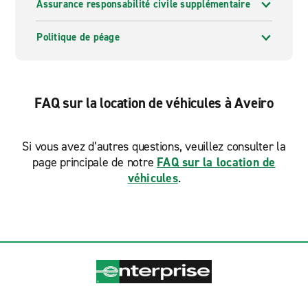
Assurance responsabilité civile supplémentaire
Politique de péage
FAQ sur la location de véhicules à Aveiro
Si vous avez d’autres questions, veuillez consulter la
page principale de notre
FAQ sur la location de
véhicules
.