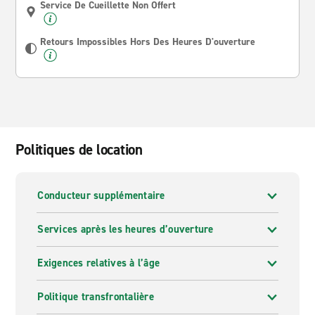
Service De Cueillette Non Offert
Retours Impossibles Hors Des Heures D'ouverture
Politiques de location
Conducteur supplémentaire
Services après les heures d’ouverture
Exigences relatives à l’âge
Politique transfrontalière