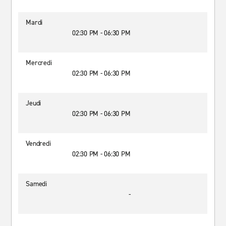
Mardi
02:30 PM - 06:30 PM
Mercredi
02:30 PM - 06:30 PM
Jeudi
02:30 PM - 06:30 PM
Vendredi
02:30 PM - 06:30 PM
Samedi
-