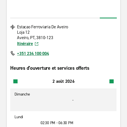
Estacao Ferroviaria De Aveiro
Loja 12
Aveiro, PT, 3810-123
Itinéraire
+351 234 100 004
Heures d’ouverture et services offerts
2 août 2026
Dimanche
-
Lundi
02:30 PM - 06:30 PM