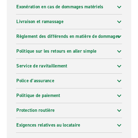
Exonération en cas de dommages matériels
Livraison et ramassage
Règlement des différends en matière de dommages
Politique sur les retours en aller simple
Service de ravitaillement
Police d’assurance
Politique de paiement
Protection routière
Exigences relatives au locataire