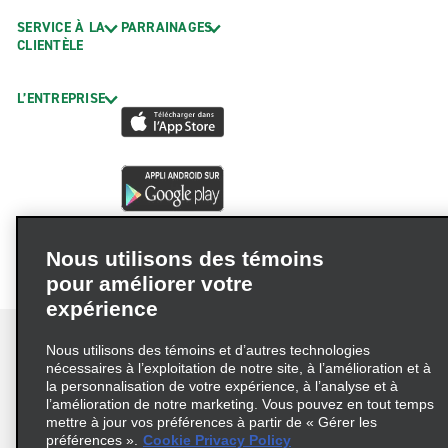
SERVICE À LA
PARRAINAGES
CLIENTÈLE
L’ENTREPRISE
Nous utilisons des témoins
pour améliorer votre
expérience
Nous utilisons des témoins et d’autres technologies
nécessaires à l’exploitation de notre site, à l’amélioration et à
la personnalisation de votre expérience, à l’analyse et à
Conditions d’utilisation
Politique de confidentialité
l’amélioration de notre marketing. Vous pouvez en tout temps
mettre à jour vos préférences à partir de « Gérer les
Politique sur les fichiers témoins
préférences ».
Cookie Privacy Policy