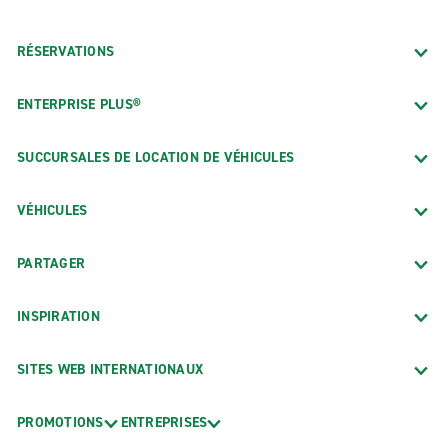
RÉSERVATIONS
ENTERPRISE PLUS®
SUCCURSALES DE LOCATION DE VÉHICULES
VÉHICULES
PARTAGER
INSPIRATION
SITES WEB INTERNATIONAUX
PROMOTIONS
ENTREPRISES