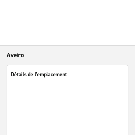
Aveiro
Détails de l’emplacement