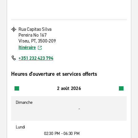
Rua Capitao Silva
Pereira No 167
Viseu, PT, 3500-209
Itinéraire
+351 232 423 794
Heures d’ouverture et services offerts
2 août 2026
Dimanche
-
Lundi
02:30 PM - 06:30 PM