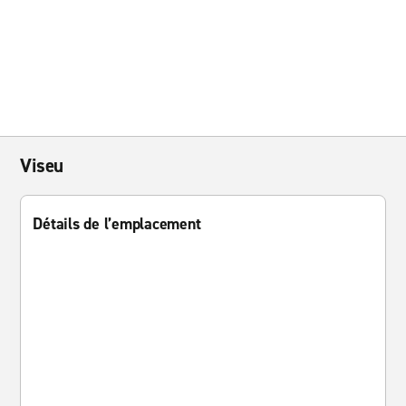
Viseu
Détails de l’emplacement