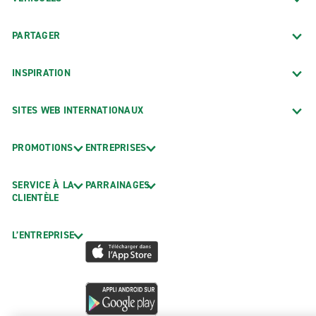
PARTAGER
INSPIRATION
SITES WEB INTERNATIONAUX
PROMOTIONS
ENTREPRISES
SERVICE À LA
PARRAINAGES
CLIENTÈLE
L’ENTREPRISE