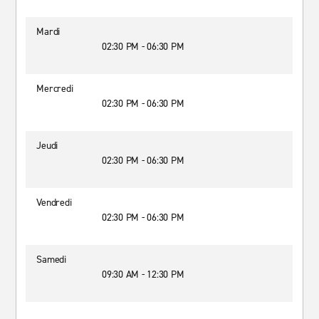
Mardi
02:30 PM - 06:30 PM
Mercredi
02:30 PM - 06:30 PM
Jeudi
02:30 PM - 06:30 PM
Vendredi
02:30 PM - 06:30 PM
Samedi
09:30 AM - 12:30 PM