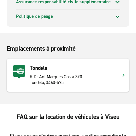
Assurance responsabilité civile supplémentaire
Politique de péage
Emplacements à proximité
Tondela
R Dr Ant Marques Costa 390
Tondela, 3460-575
FAQ sur la location de véhicules à Viseu