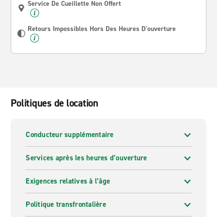
Service De Cueillette Non Offert
Retours Impossibles Hors Des Heures D'ouverture
Politiques de location
Conducteur supplémentaire
Services après les heures d’ouverture
Exigences relatives à l’âge
Politique transfrontalière