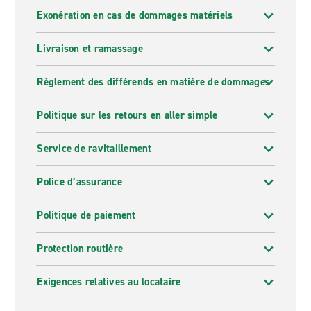
Exonération en cas de dommages matériels
Livraison et ramassage
Règlement des différends en matière de dommages
Politique sur les retours en aller simple
Service de ravitaillement
Police d’assurance
Politique de paiement
Protection routière
Exigences relatives au locataire