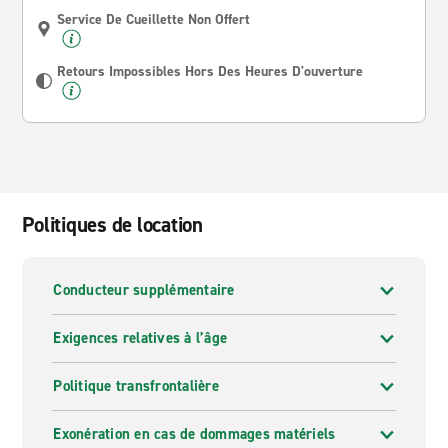
Service De Cueillette Non Offert
Retours Impossibles Hors Des Heures D'ouverture
Politiques de location
Conducteur supplémentaire
Exigences relatives à l’âge
Politique transfrontalière
Exonération en cas de dommages matériels