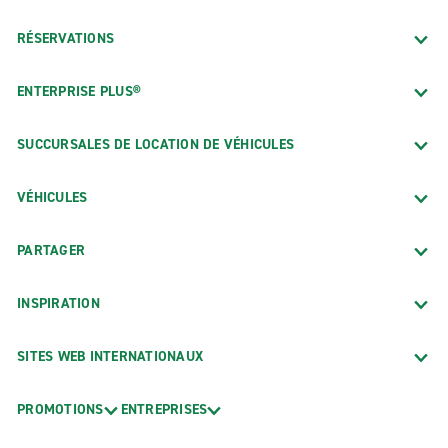
RÉSERVATIONS
ENTERPRISE PLUS®
SUCCURSALES DE LOCATION DE VÉHICULES
VÉHICULES
PARTAGER
INSPIRATION
SITES WEB INTERNATIONAUX
PROMOTIONS
ENTREPRISES