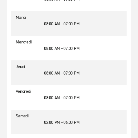
Mardi
08:00 AM - 07:00 PM
Mercredi
08:00 AM - 07:00 PM
Jeudi
08:00 AM - 07:00 PM
Vendredi
08:00 AM - 07:00 PM
Samedi
02:00 PM - 06:00 PM