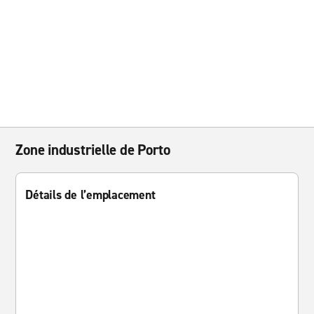
Zone industrielle de Porto
Détails de l’emplacement