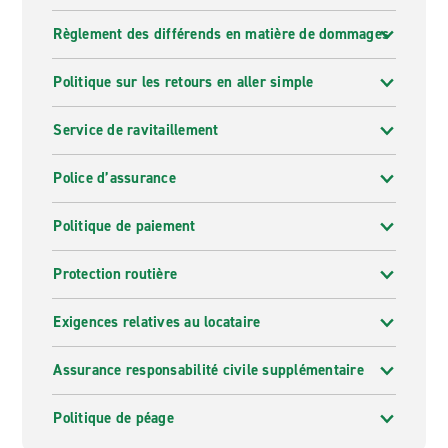
Règlement des différends en matière de dommages
Politique sur les retours en aller simple
Service de ravitaillement
Police d’assurance
Politique de paiement
Protection routière
Exigences relatives au locataire
Assurance responsabilité civile supplémentaire
Politique de péage