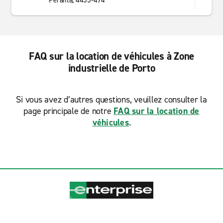
Perafita, 4455-494
FAQ sur la location de véhicules à Zone
industrielle de Porto
Si vous avez d’autres questions, veuillez consulter la
page principale de notre
FAQ sur la location de
véhicules
.