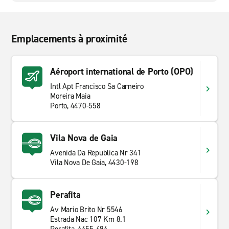
Emplacements à proximité
Aéroport international de Porto (OPO)
Intl Apt Francisco Sa Carneiro
Moreira Maia
Porto, 4470-558
Vila Nova de Gaia
Avenida Da Republica Nr 341
Vila Nova De Gaia, 4430-198
Perafita
Av Mario Brito Nr 5546
Estrada Nac 107 Km 8.1