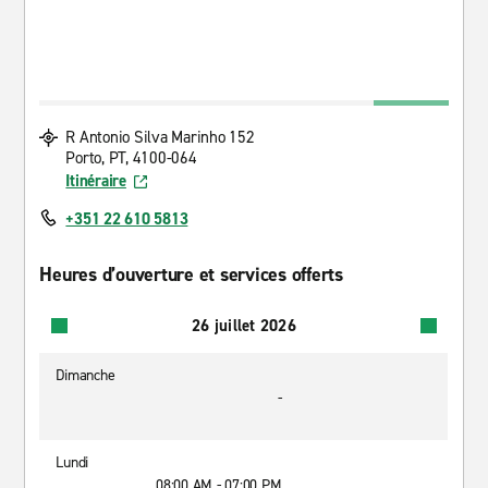
R Antonio Silva Marinho 152
Porto, PT, 4100-064
Itinéraire
+351 22 610 5813
Heures d’ouverture et services offerts
26 juillet 2026
Dimanche
-
Lundi
08:00 AM - 07:00 PM