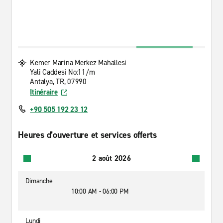
Kemer Marina Merkez Mahallesi
Yali Caddesi No:11/m
Antalya, TR, 07990
Itinéraire
+90 505 192 23 12
Heures d’ouverture et services offerts
2 août 2026
Dimanche
10:00 AM - 06:00 PM
Lundi