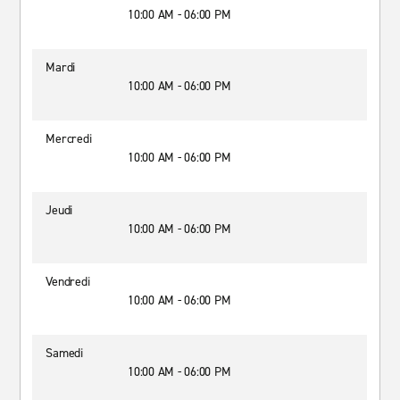
10:00 AM - 06:00 PM
Mardi
10:00 AM - 06:00 PM
Mercredi
10:00 AM - 06:00 PM
Jeudi
10:00 AM - 06:00 PM
Vendredi
10:00 AM - 06:00 PM
Samedi
10:00 AM - 06:00 PM