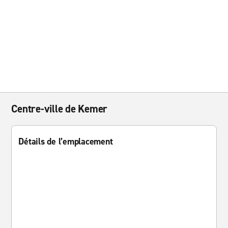
Centre-ville de Kemer
Détails de l’emplacement