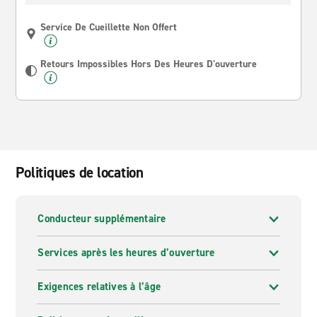
Service De Cueillette Non Offert
Retours Impossibles Hors Des Heures D'ouverture
Politiques de location
Conducteur supplémentaire
Services après les heures d’ouverture
Exigences relatives à l’âge