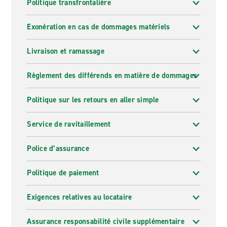
Politique transfrontalière
Exonération en cas de dommages matériels
Livraison et ramassage
Règlement des différends en matière de dommages
Politique sur les retours en aller simple
Service de ravitaillement
Police d’assurance
Politique de paiement
Exigences relatives au locataire
Assurance responsabilité civile supplémentaire