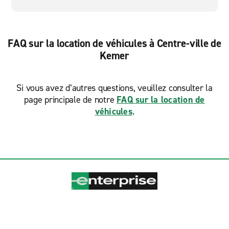
FAQ sur la location de véhicules à Centre-ville de
Kemer
Si vous avez d’autres questions, veuillez consulter la
page principale de notre
FAQ sur la location de
véhicules
.