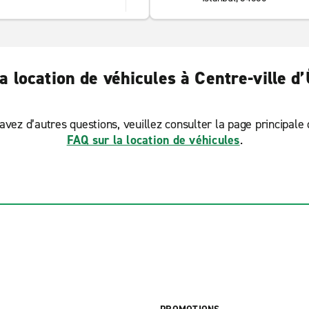
a location de véhicules à Centre-ville 
avez d’autres questions, veuillez consulter la page principale
FAQ sur la location de véhicules
.