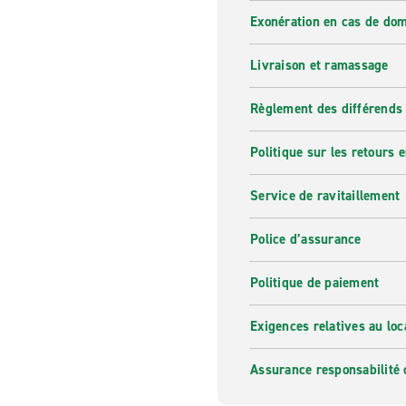
Exonération en cas de do
Livraison et ramassage
Règlement des différends
Politique sur les retours e
Service de ravitaillement
Police d’assurance
Politique de paiement
Exigences relatives au loc
Assurance responsabilité 