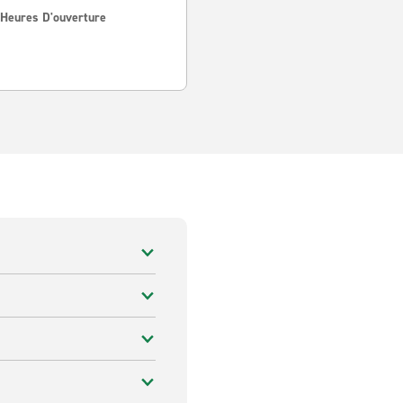
 Heures D'ouverture