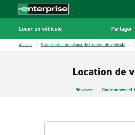
MAIN
CONTENT
Enterprise
Louer un véhicule
Partager
Accueil
Succursales mondiaux de location de véhicule
Location de v
Réserver
Coordonnées et 