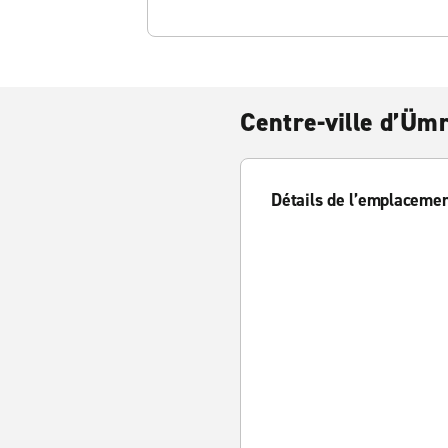
Centre-ville d’Üm
Détails de l’emplaceme