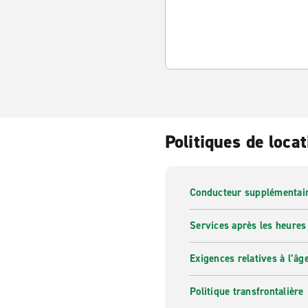
Politiques de locat
Conducteur supplémentai
Services après les heures
Exigences relatives à l’âg
Politique transfrontalière