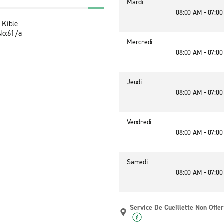
Mardi
08:00 AM - 07:0
 Kible
No:61/a
Mercredi
08:00 AM - 07:0
Jeudi
08:00 AM - 07:0
Vendredi
08:00 AM - 07:0
Samedi
08:00 AM - 07:0
Service De Cueillette Non Offer