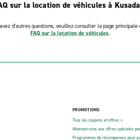
AQ sur la location de véhicules à Kusada
avez d’autres questions, veuillez consulter la page principale
FAQ sur la location de véhicules
.
PROMOTIONS
Tous les coupons et offres
Abonnez-vous aux offres spéciales par
Programmes de récompenses pour pa