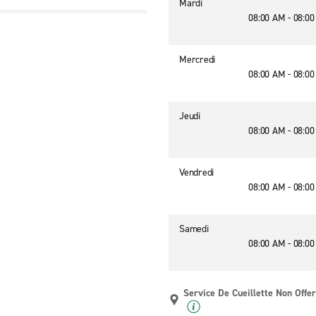
Mardi
08:00 AM - 08:0
Mercredi
08:00 AM - 08:0
Jeudi
08:00 AM - 08:0
Vendredi
08:00 AM - 08:0
Samedi
08:00 AM - 08:0
Service De Cueillette Non Offer