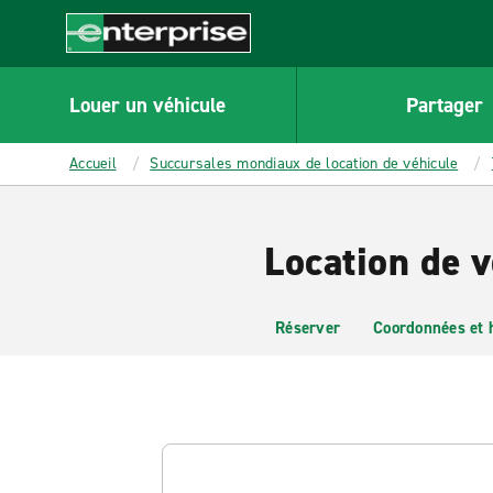
MAIN
CONTENT
Enterprise
Louer un véhicule
Partager
Accueil
Succursales mondiaux de location de véhicule
Location de 
Réserver
Coordonnées et 