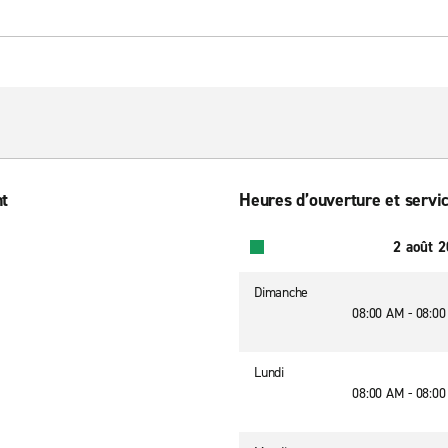
nt
Heures d’ouverture et servic
2 août 
Dimanche
08:00 AM - 08:0
Lundi
08:00 AM - 08:0