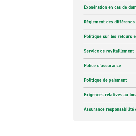
Exonération en cas de do
Règlement des différends
Politique sur les retours e
Service de ravitaillement
Police d’assurance
Politique de paiement
Exigences relatives au loc
Assurance responsabilité 