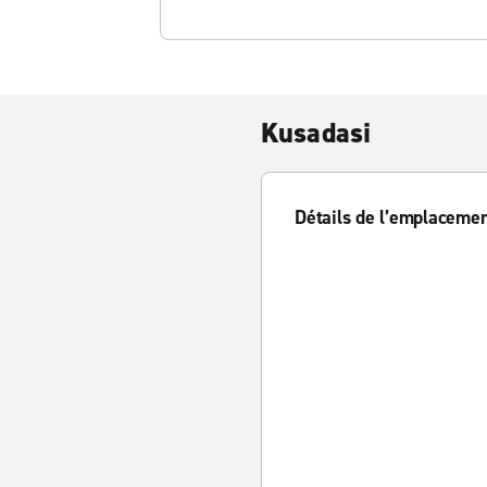
Kusadasi
Détails de l’emplaceme