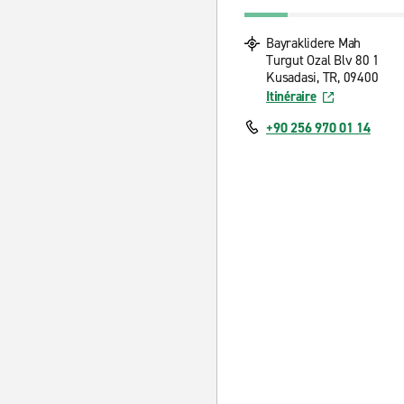
Bayraklidere Mah
Turgut Ozal Blv 80 1
Kusadasi, TR, 09400
Itinéraire
+90 256 970 01 14