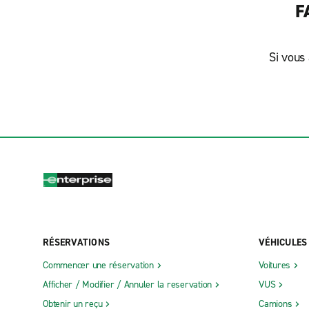
F
Si vous 
RÉSERVATIONS
VÉHICULES
Commencer une réservation
Voitures
Afficher / Modifier / Annuler la reservation
VUS
Obtenir un reçu
Camions