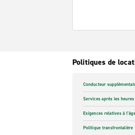
Politiques de locat
Conducteur supplémentai
Services après les heures
Exigences relatives à l’âg
Politique transfrontalière