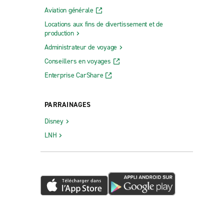
Aviation générale
Locations aux fins de divertissement et de
production
Administrateur de voyage
Conseillers en voyages
Enterprise CarShare
PARRAINAGES
Disney
LNH