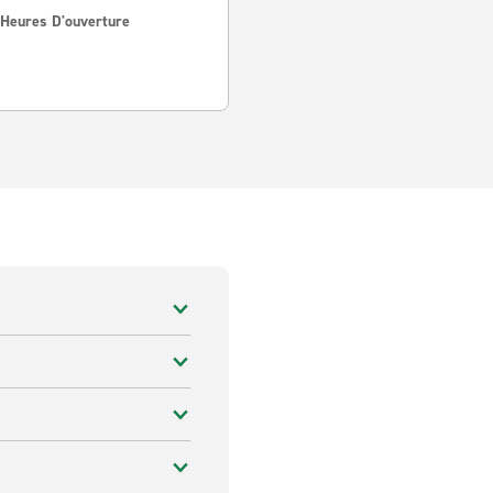
 Heures D'ouverture