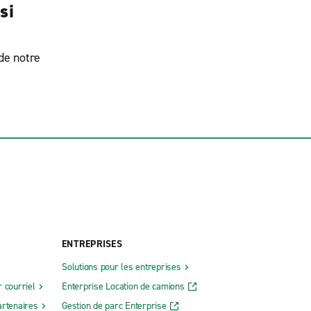
si
 de notre
ENTREPRISES
Solutions pour les entreprises
 courriel
Enterprise Location de camions
rtenaires
Gestion de parc Enterprise