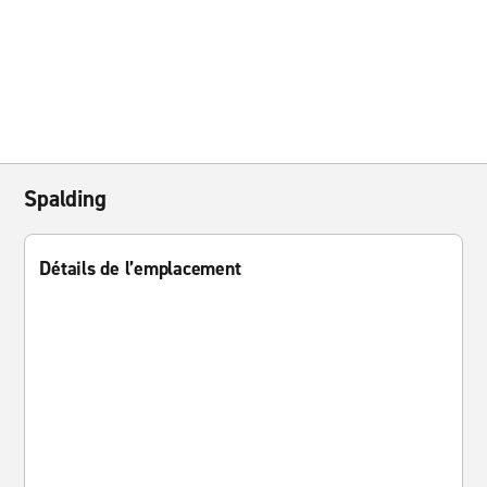
Spalding
Détails de l’emplacement