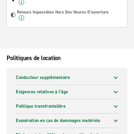
Retours Impossibles Hors Des Heures D'ouverture
Politiques de location
Conducteur supplémentaire
Exigences relatives à l’âge
Politique transfrontalière
Exonération en cas de dommages matériels