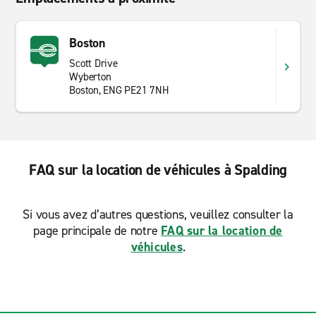
Boston
Scott Drive
Wyberton
Boston, ENG PE21 7NH
FAQ sur la location de véhicules à Spalding
Si vous avez d’autres questions, veuillez consulter la
page principale de notre
FAQ sur la location de
véhicules
.