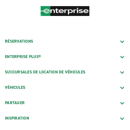
RÉSERVATIONS
ENTERPRISE PLUS®
SUCCURSALES DE LOCATION DE VÉHICULES
VÉHICULES
PARTAGER
INSPIRATION