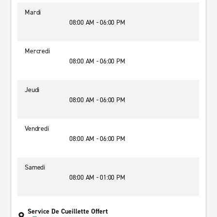
Mardi
08:00 AM - 06:00 PM
Mercredi
08:00 AM - 06:00 PM
Jeudi
08:00 AM - 06:00 PM
Vendredi
08:00 AM - 06:00 PM
Samedi
08:00 AM - 01:00 PM
Service De Cueillette Offert