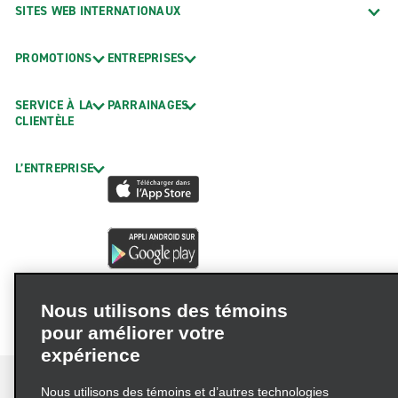
SITES WEB INTERNATIONAUX
PROMOTIONS
ENTREPRISES
SERVICE À LA
PARRAINAGES
CLIENTÈLE
L’ENTREPRISE
Nous utilisons des témoins
pour améliorer votre
expérience
Nous utilisons des témoins et d’autres technologies