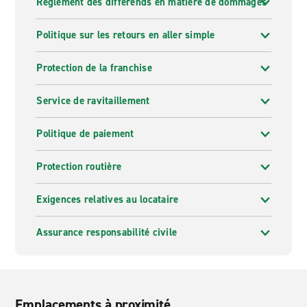
Règlement des différends en matière de dommages
Politique sur les retours en aller simple
Protection de la franchise
Service de ravitaillement
Politique de paiement
Protection routière
Exigences relatives au locataire
Assurance responsabilité civile
Emplacements à proximité