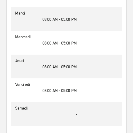
Mardi
08:00 AM - 05:00 PM
Mercredi
08:00 AM - 05:00 PM
Jeudi
08:00 AM - 05:00 PM
Vendredi
08:00 AM - 05:00 PM
Samedi
-