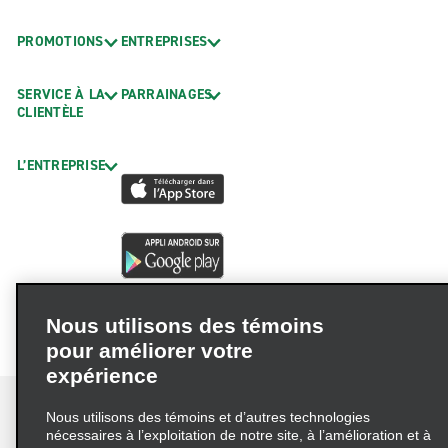
PROMOTIONS
ENTREPRISES
SERVICE À LA
PARRAINAGES
CLIENTÈLE
L’ENTREPRISE
Nous utilisons des témoins
pour améliorer votre
expérience
Nous utilisons des témoins et d’autres technologies
nécessaires à l’exploitation de notre site, à l’amélioration et à