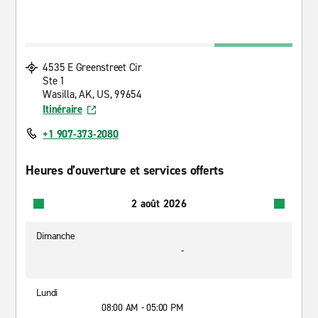
4535 E Greenstreet Cir
Ste 1
Wasilla, AK, US, 99654
Itinéraire
+1 907-373-2080
Heures d’ouverture et services offerts
2 août 2026
Dimanche
-
Lundi
08:00 AM - 05:00 PM