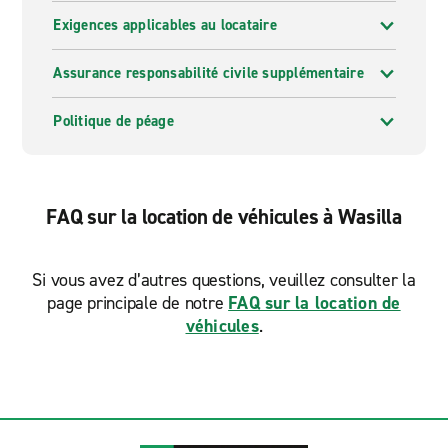
Exigences applicables au locataire
Assurance responsabilité civile supplémentaire
Politique de péage
FAQ sur la location de véhicules à Wasilla
Si vous avez d’autres questions, veuillez consulter la
page principale de notre
FAQ sur la location de
véhicules
.