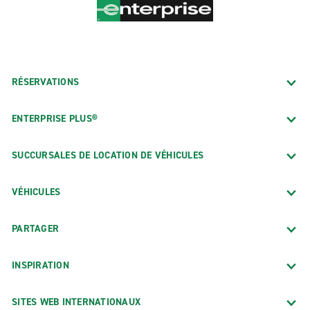
RÉSERVATIONS
ENTERPRISE PLUS®
SUCCURSALES DE LOCATION DE VÉHICULES
VÉHICULES
PARTAGER
INSPIRATION
SITES WEB INTERNATIONAUX