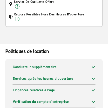
Service De Cueillette Offert
Retours Possibles Hors Des Heures D’ouverture
Politiques de location
Conducteur supplémentaire
Services après les heures d’ouverture
Exigences relatives à l’âge
Vérification du compte d’entreprise