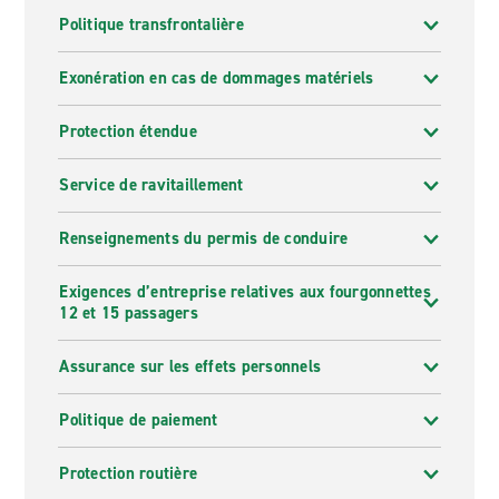
Politique transfrontalière
Exonération en cas de dommages matériels
Protection étendue
Service de ravitaillement
Renseignements du permis de conduire
Exigences d’entreprise relatives aux fourgonnettes
12 et 15 passagers
Assurance sur les effets personnels
Politique de paiement
Protection routière