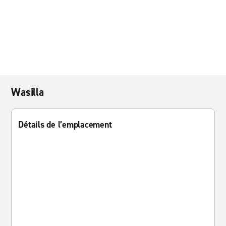
Wasilla
Détails de l’emplacement