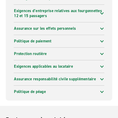
Exigences d’entreprise relatives aux fourgonnettes
12 et 15 passagers
Assurance sur les effets personnels
Politique de paiement
Protection routière
Exigences applicables au locataire
Assurance responsabilité civile supplémentaire
Politique de péage