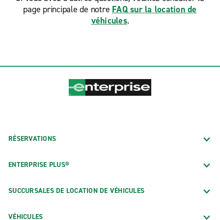
page principale de notre
FAQ sur la location de
véhicules
.
RÉSERVATIONS
ENTERPRISE PLUS®
SUCCURSALES DE LOCATION DE VÉHICULES
VÉHICULES