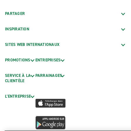
PARTAGER
INSPIRATION
SITES WEB INTERNATIONAUX
PROMOTIONS
ENTREPRISES
SERVICE À LA
PARRAINAGES
CLIENTÈLE
L’ENTREPRISE