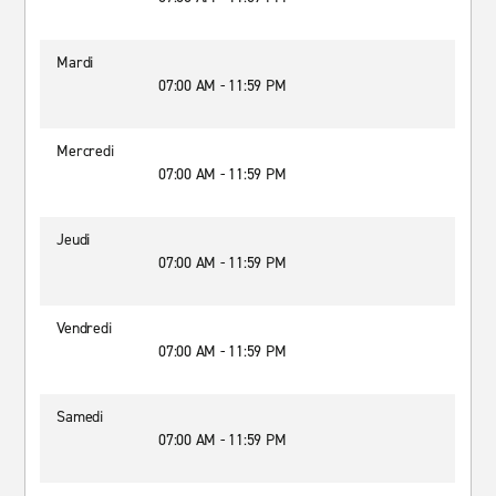
Mardi
07:00 AM - 11:59 PM
Mercredi
07:00 AM - 11:59 PM
Jeudi
07:00 AM - 11:59 PM
Vendredi
07:00 AM - 11:59 PM
Samedi
07:00 AM - 11:59 PM