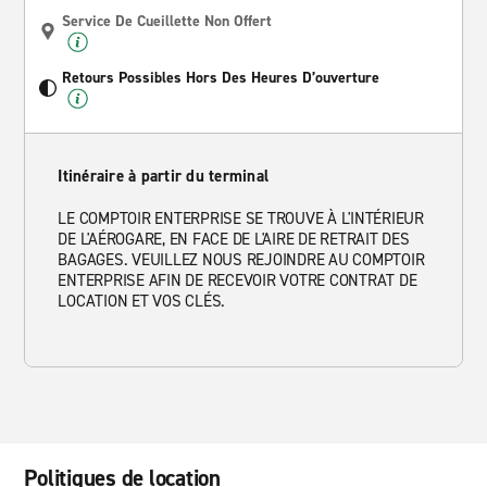
Service De Cueillette Non Offert
Retours Possibles Hors Des Heures D’ouverture
Itinéraire à partir du terminal
LE COMPTOIR ENTERPRISE SE TROUVE À L'INTÉRIEUR
DE L'AÉROGARE, EN FACE DE L'AIRE DE RETRAIT DES
BAGAGES. VEUILLEZ NOUS REJOINDRE AU COMPTOIR
ENTERPRISE AFIN DE RECEVOIR VOTRE CONTRAT DE
LOCATION ET VOS CLÉS.
Politiques de location