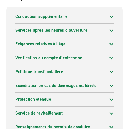
Conducteur supplémentaire
Services après les heures d’ouverture
Exigences relatives à l’âge
Vérification du compte d’entreprise
Politique transfrontalière
Exonération en cas de dommages matériels
Protection étendue
Service de ravitaillement
Renseignements du permis de conduire