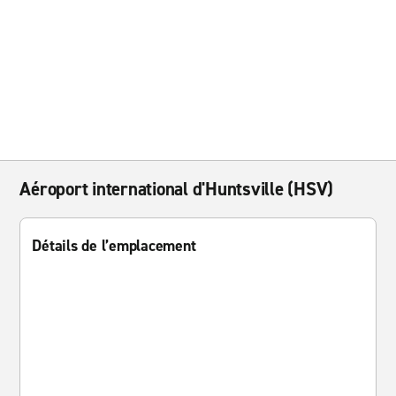
Aéroport international d'Huntsville (HSV)
Détails de l’emplacement