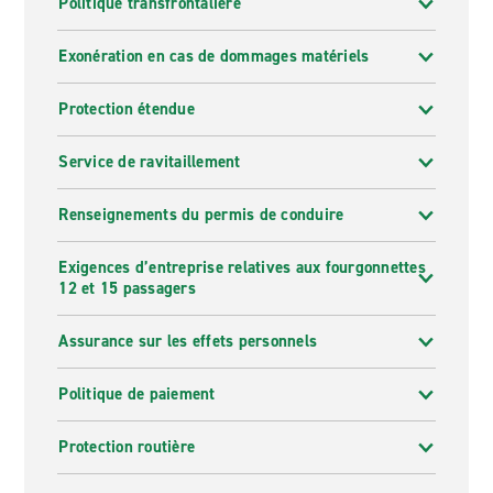
Politique transfrontalière
Exonération en cas de dommages matériels
Protection étendue
Service de ravitaillement
Renseignements du permis de conduire
Exigences d’entreprise relatives aux fourgonnettes
12 et 15 passagers
Assurance sur les effets personnels
Politique de paiement
Protection routière