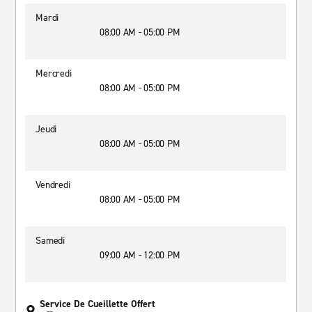
Mardi
08:00 AM - 05:00 PM
Mercredi
08:00 AM - 05:00 PM
Jeudi
08:00 AM - 05:00 PM
Vendredi
08:00 AM - 05:00 PM
Samedi
09:00 AM - 12:00 PM
Service De Cueillette Offert