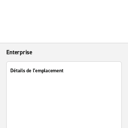
Enterprise
Détails de l’emplacement