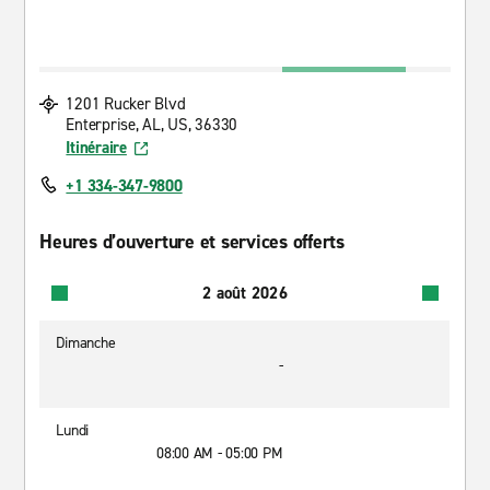
1201 Rucker Blvd
Enterprise, AL, US, 36330
Itinéraire
+1 334-347-9800
Heures d’ouverture et services offerts
2 août 2026
Dimanche
-
Lundi
08:00 AM - 05:00 PM