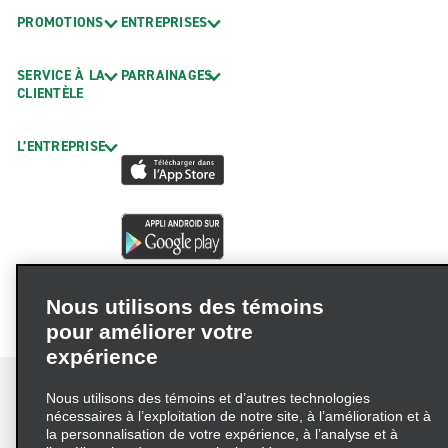
PROMOTIONS
ENTREPRISES
SERVICE À LA
PARRAINAGES
CLIENTÈLE
L’ENTREPRISE
Nous utilisons des témoins
pour améliorer votre
expérience
Nous utilisons des témoins et d’autres technologies
nécessaires à l’exploitation de notre site, à l’amélioration et à
la personnalisation de votre expérience, à l’analyse et à