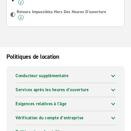
Retours Impossibles Hors Des Heures D'ouverture
Politiques de location
Conducteur supplémentaire
Services après les heures d’ouverture
Exigences relatives à l’âge
Vérification du compte d’entreprise