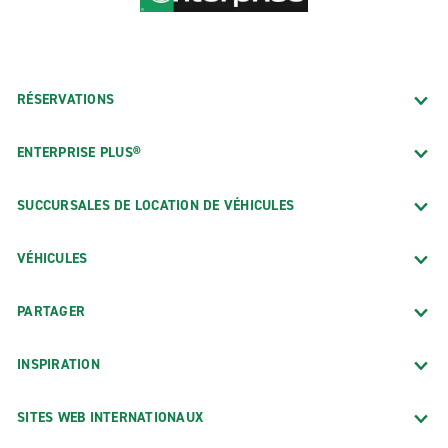
RÉSERVATIONS
ENTERPRISE PLUS®
SUCCURSALES DE LOCATION DE VÉHICULES
VÉHICULES
PARTAGER
INSPIRATION
SITES WEB INTERNATIONAUX