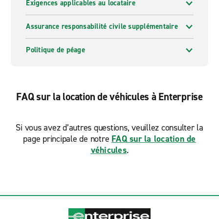
Exigences applicables au locataire
Assurance responsabilité civile supplémentaire
Politique de péage
FAQ sur la location de véhicules à Enterprise
Si vous avez d’autres questions, veuillez consulter la
page principale de notre
FAQ sur la location de
véhicules
.