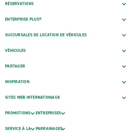
RÉSERVATIONS
ENTERPRISE PLUS®
SUCCURSALES DE LOCATION DE VÉHICULES
VÉHICULES
PARTAGER
INSPIRATION
SITES WEB INTERNATIONAUX
PROMOTIONS
ENTREPRISES
SERVICE À LA
PARRAINAGES