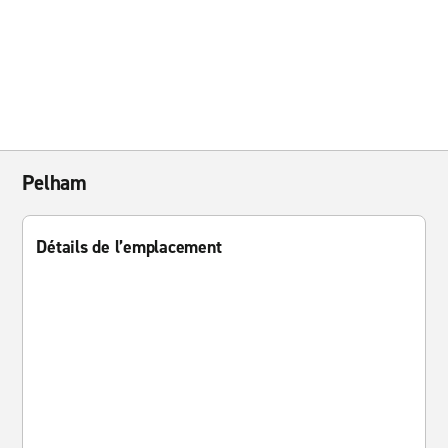
Pelham
Détails de l’emplacement