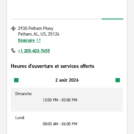
2930 Pelham Pkwy
Pelham, AL, US, 35124
Itinéraire
+1 205-403-7455
Heures d’ouverture et services offerts
2 août 2026
Dimanche
12:00 PM - 03:00 PM
Lundi
08:00 AM - 06:00 PM