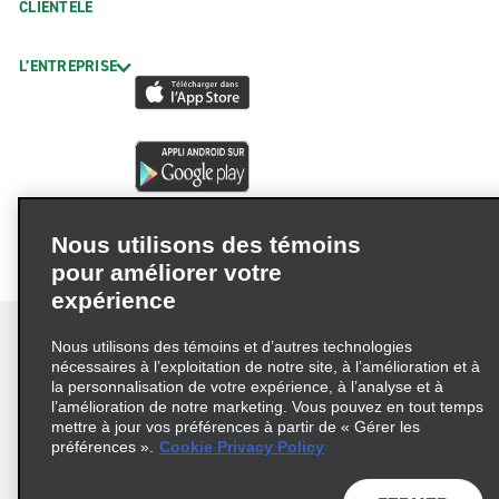
CLIENTÈLE
L’ENTREPRISE
Nous utilisons des témoins
pour améliorer votre
expérience
Nous utilisons des témoins et d’autres technologies
nécessaires à l’exploitation de notre site, à l’amélioration et à
la personnalisation de votre expérience, à l’analyse et à
Conditions d’utilisation
Politique de confidentialité
l’amélioration de notre marketing. Vous pouvez en tout temps
mettre à jour vos préférences à partir de « Gérer les
Politique sur les fichiers témoins
préférences ».
Cookie Privacy Policy
Choix de confidentialité
AdChoices