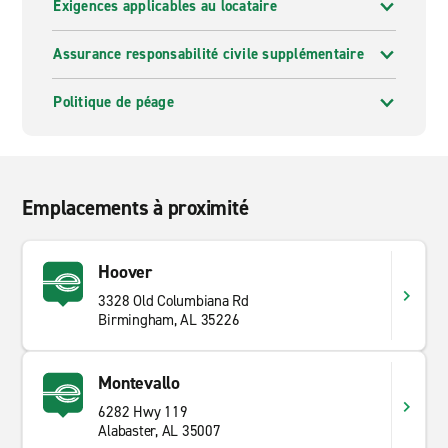
Exigences applicables au locataire
Assurance responsabilité civile supplémentaire
Politique de péage
Emplacements à proximité
Hoover
3328 Old Columbiana Rd
Birmingham, AL 35226
Montevallo
6282 Hwy 119
Alabaster, AL 35007