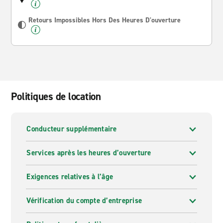
Retours Impossibles Hors Des Heures D'ouverture
Politiques de location
Conducteur supplémentaire
Services après les heures d’ouverture
Exigences relatives à l’âge
Vérification du compte d’entreprise