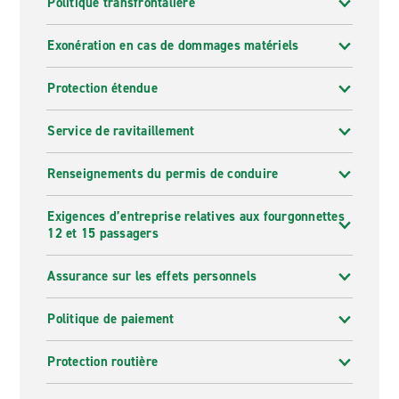
Politique transfrontalière
Exonération en cas de dommages matériels
Protection étendue
Service de ravitaillement
Renseignements du permis de conduire
Exigences d’entreprise relatives aux fourgonnettes
12 et 15 passagers
Assurance sur les effets personnels
Politique de paiement
Protection routière