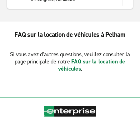
FAQ sur la location de véhicules à Pelham
Si vous avez d’autres questions, veuillez consulter la
page principale de notre
FAQ sur la location de
véhicules
.