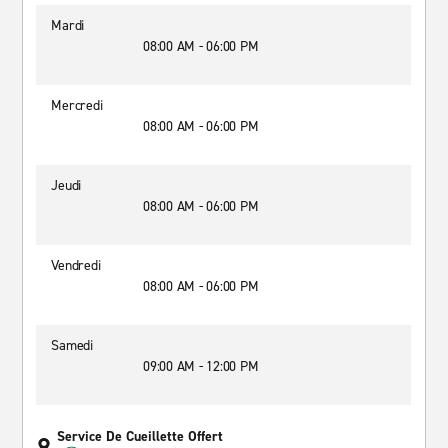
Mardi
08:00 AM - 06:00 PM
Mercredi
08:00 AM - 06:00 PM
Jeudi
08:00 AM - 06:00 PM
Vendredi
08:00 AM - 06:00 PM
Samedi
09:00 AM - 12:00 PM
Service De Cueillette Offert