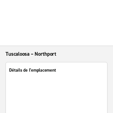
Tuscaloosa – Northport
Détails de l’emplacement