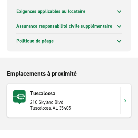
Exigences applicables au locataire
Assurance responsabilité civile supplémentaire
Politique de péage
Emplacements à proximité
Tuscaloosa
210 Skyland Blvd
Tuscaloosa, AL 35405