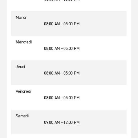
Mardi
08:00 AM - 05:00 PM
Mercredi
08:00 AM - 05:00 PM
Jeudi
08:00 AM - 05:00 PM
Vendredi
08:00 AM - 05:00 PM
Samedi
09:00 AM - 12:00 PM