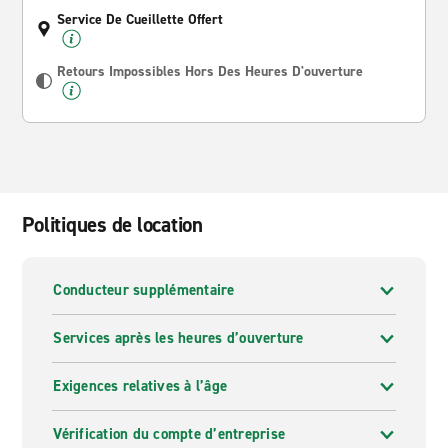
Service De Cueillette Offert
Retours Impossibles Hors Des Heures D'ouverture
Politiques de location
Conducteur supplémentaire
Services après les heures d’ouverture
Exigences relatives à l’âge
Vérification du compte d’entreprise