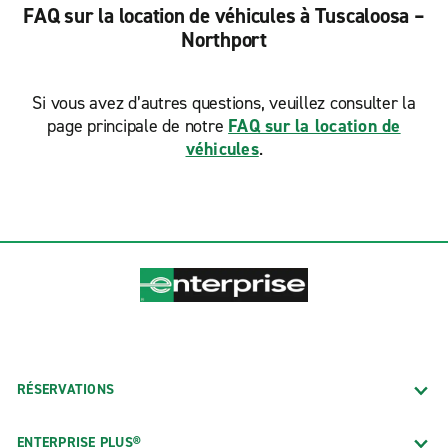
FAQ sur la location de véhicules à Tuscaloosa –
Northport
Si vous avez d’autres questions, veuillez consulter la
page principale de notre
FAQ sur la location de
véhicules
.
RÉSERVATIONS
ENTERPRISE PLUS®