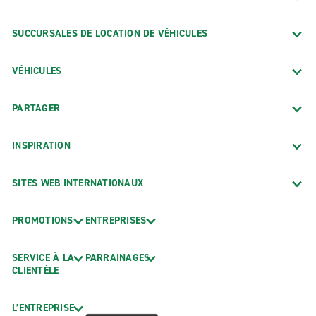
SUCCURSALES DE LOCATION DE VÉHICULES
VÉHICULES
PARTAGER
INSPIRATION
SITES WEB INTERNATIONAUX
PROMOTIONS
ENTREPRISES
SERVICE À LA
PARRAINAGES
CLIENTÈLE
L’ENTREPRISE