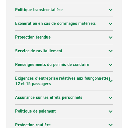
Politique transfrontalière
Exonération en cas de dommages matériels
Protection étendue
Service de ravitaillement
Renseignements du permis de conduire
Exigences d’entreprise relatives aux fourgonnettes
12 et 15 passagers
Assurance sur les effets personnels
Politique de paiement
Protection routière