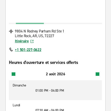
9804 N Rodney Parham Rd Ste 1
Little Rock, AR, US, 72227
Itinéraire
+1 501-227-0622
Heures d’ouverture et services offerts
2 août 2026
Dimanche
01:00 PM - 04:00 PM
Lundi
07:30 AM - 06:00 PM