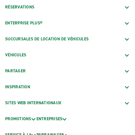
RÉSERVATIONS
ENTERPRISE PLUS®
SUCCURSALES DE LOCATION DE VÉHICULES
VÉHICULES
PARTAGER
INSPIRATION
SITES WEB INTERNATIONAUX
PROMOTIONS
ENTREPRISES
SERVICE À LA
PARRAINAGES