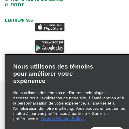
CLIENTÈLE
L’ENTREPRISE
Nous utilisons des témoins
pour améliorer votre
expérience
Nous utilisons des témoins et d’autres technologies
nécessaires à l’exploitation de notre site, à l’amélioration et à
la personnalisation de votre expérience, à l’analyse et à
Conditions d’utilisation
Politique de confidentialité
l’amélioration de notre marketing. Vous pouvez en tout temps
mettre à jour vos préférences à partir de « Gérer les
Politique sur les fichiers témoins
préférences ».
Cookie Privacy Policy
Choix de confidentialité
AdChoices