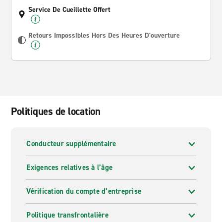
Service De Cueillette Offert
Retours Impossibles Hors Des Heures D'ouverture
Politiques de location
Conducteur supplémentaire
Exigences relatives à l’âge
Vérification du compte d’entreprise
Politique transfrontalière