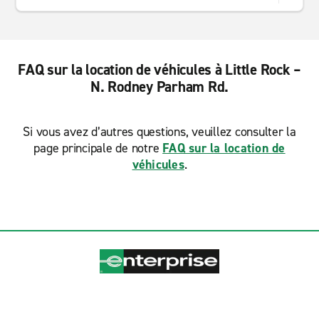
FAQ sur la location de véhicules à Little Rock –
N. Rodney Parham Rd.
Si vous avez d’autres questions, veuillez consulter la
page principale de notre
FAQ sur la location de
véhicules
.