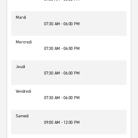
Mardi
07:30 AM - 06:00 PM
Mercredi
07:30 AM - 06:00 PM
Jeudi
07:30 AM - 06:00 PM
Vendredi
07:30 AM - 06:00 PM
Samedi
09:00 AM - 12:00 PM