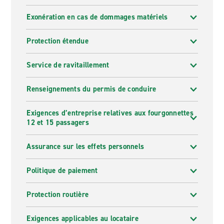
Exonération en cas de dommages matériels
Protection étendue
Service de ravitaillement
Renseignements du permis de conduire
Exigences d’entreprise relatives aux fourgonnettes
12 et 15 passagers
Assurance sur les effets personnels
Politique de paiement
Protection routière
Exigences applicables au locataire