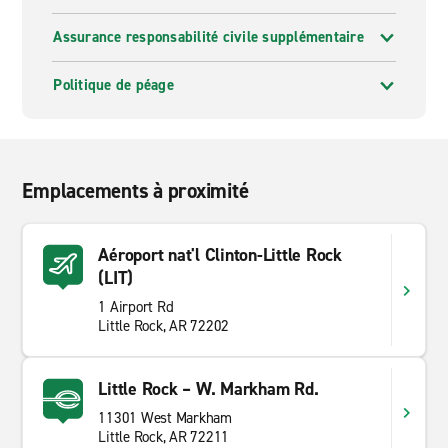
Assurance responsabilité civile supplémentaire
Politique de péage
Emplacements à proximité
Aéroport nat'l Clinton-Little Rock
(LIT)
1 Airport Rd
Little Rock, AR 72202
Little Rock – W. Markham Rd.
11301 West Markham
Little Rock, AR 72211