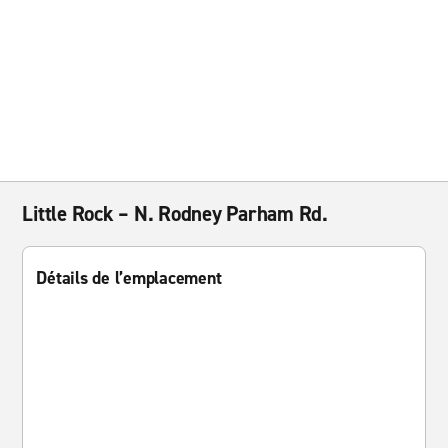
Little Rock – N. Rodney Parham Rd.
Détails de l’emplacement