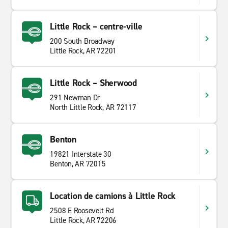
Little Rock – centre-ville
200 South Broadway
Little Rock, AR 72201
Little Rock – Sherwood
291 Newman Dr
North Little Rock, AR 72117
Benton
19821 Interstate 30
Benton, AR 72015
Location de camions à Little Rock
2508 E Roosevelt Rd
Little Rock, AR 72206