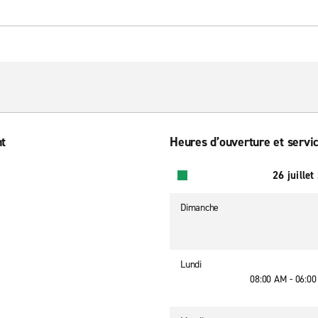
nt
Heures d’ouverture et servic
26 juillet
Dimanche
Lundi
08:00 AM - 06:0