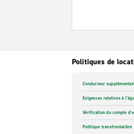
Politiques de locat
Conducteur supplémentai
Exigences relatives à l’âg
Vérification du compte d’
Politique transfrontalière