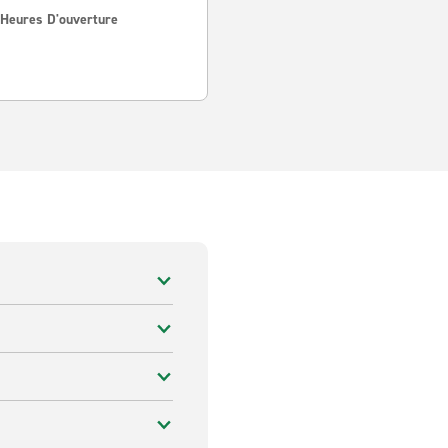
 Heures D'ouverture