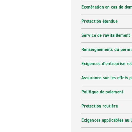
Exonération en cas de do
Protection étendue
Service de ravitaillement
Renseignements du permi
Exigences d’entreprise re
Assurance sur les effets 
Politique de paiement
Protection routière
Exigences applicables au l