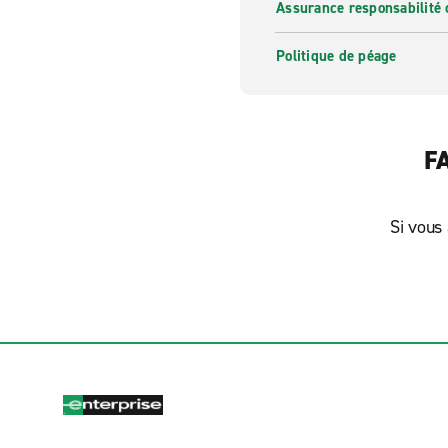
Assurance responsabilité 
Politique de péage
FA
Si vous 