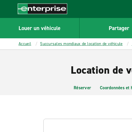
MAIN
CONTENT
Enterprise
Louer un véhicule
Partager
Accueil
Succursales mondiaux de location de véhicule
Location de v
Réserver
Coordonnées et 