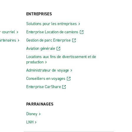
ENTREPRISES
Solutions pour les entreprises
 courriel
Enterprise Location de camions
rtenaires
Gestion de parc Enterprise
Aviation générale
Locations aux fins de divertissement et de
production
Administrateur de voyage
Conseillers en voyages
Enterprise CarShare
PARRAINAGES
Disney
LNH