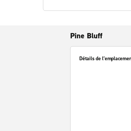
Pine Bluff
Détails de l’emplaceme