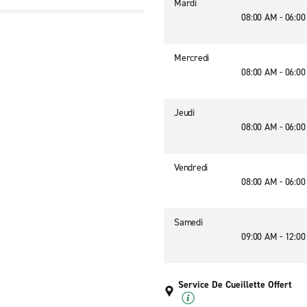
Mardi
08:00 AM - 06:0
Mercredi
08:00 AM - 06:0
Jeudi
08:00 AM - 06:0
Vendredi
08:00 AM - 06:0
Samedi
09:00 AM - 12:0
Service De Cueillette Offert