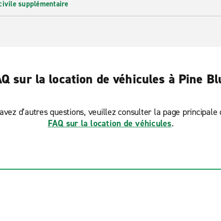
civile supplémentaire
Q sur la location de véhicules à Pine Bl
avez d’autres questions, veuillez consulter la page principale
FAQ sur la location de véhicules
.