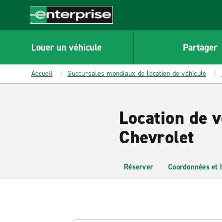
MAIN
CONTENT
Enterprise
Louer un véhicule
Partager
Accueil
Succursales mondiaux de location de véhicule
Location de 
Chevrolet
Réserver
Coordonnées et 