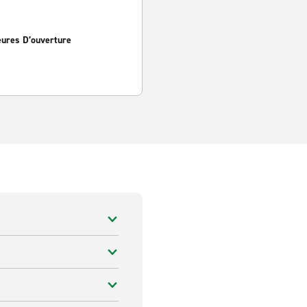
eures D’ouverture