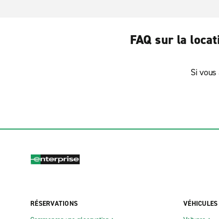
FAQ sur la loca
Si vous 
RÉSERVATIONS
VÉHICULES