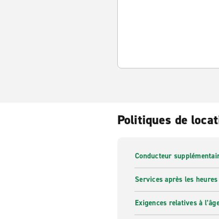
Politiques de locat
Conducteur supplémentai
Services après les heures
Exigences relatives à l’âg