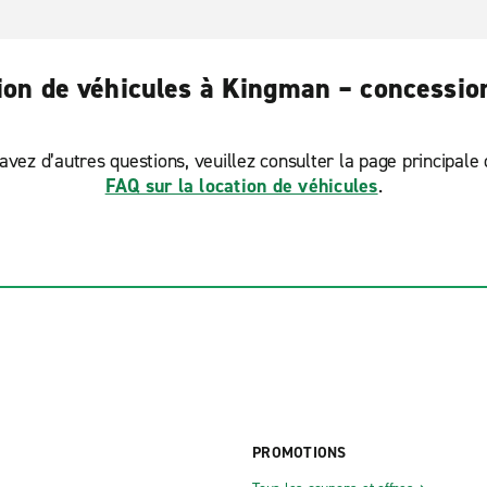
tion de véhicules à Kingman – concessio
avez d’autres questions, veuillez consulter la page principale
FAQ sur la location de véhicules
.
PROMOTIONS