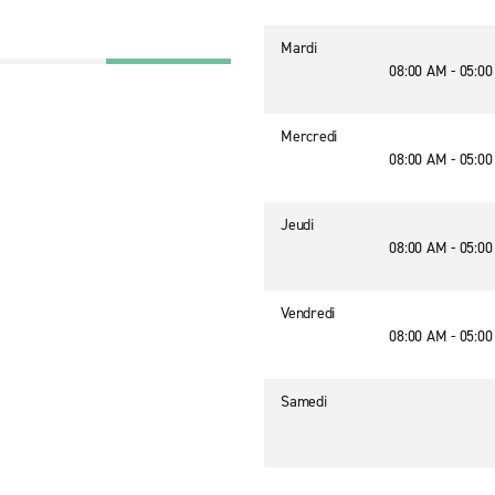
Mardi
08:00 AM - 05:0
Mercredi
08:00 AM - 05:0
Jeudi
08:00 AM - 05:0
Vendredi
08:00 AM - 05:0
Samedi