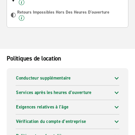
Retours Impossibles Hors Des Heures D'ouverture
Politiques de location
Conducteur supplémentaire
Services après les heures d’ouverture
Exigences relatives à l’âge
Vérification du compte d’entreprise