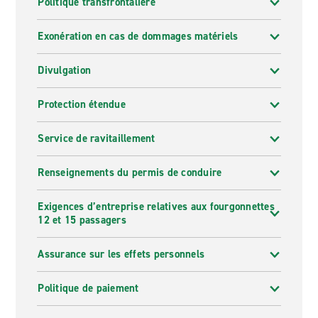
Politique transfrontalière
Exonération en cas de dommages matériels
Divulgation
Protection étendue
Service de ravitaillement
Renseignements du permis de conduire
Exigences d’entreprise relatives aux fourgonnettes
12 et 15 passagers
Assurance sur les effets personnels
Politique de paiement