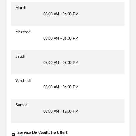
Mardi
08:00 AM - 06:00 PM
Mercredi
08:00 AM - 06:00 PM
Jeudi
08:00 AM - 06:00 PM
Vendredi
08:00 AM - 06:00 PM
Samedi
09:00 AM - 12:00 PM
Service De Cueillette Offert