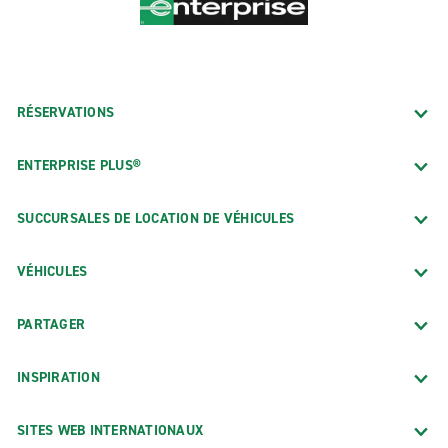
RÉSERVATIONS
ENTERPRISE PLUS®
SUCCURSALES DE LOCATION DE VÉHICULES
VÉHICULES
PARTAGER
INSPIRATION
SITES WEB INTERNATIONAUX