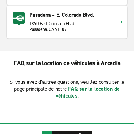
Pasadena – E. Colorado Blvd.
1890 East Colorado Blvd
Pasadena, CA 91107
FAQ sur la location de véhicules à Arcadia
Si vous avez d’autres questions, veuillez consulter la
page principale de notre
FAQ sur la location de
véhicules
.