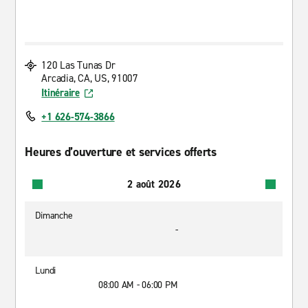
120 Las Tunas Dr
Arcadia, CA, US, 91007
Itinéraire
+1 626-574-3866
Heures d’ouverture et services offerts
2 août 2026
Dimanche
-
Lundi
08:00 AM - 06:00 PM