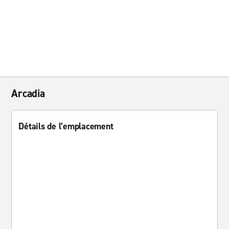
Arcadia
Détails de l’emplacement