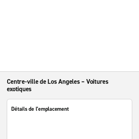
Centre-ville de Los Angeles – Voitures
exotiques
Détails de l’emplacement