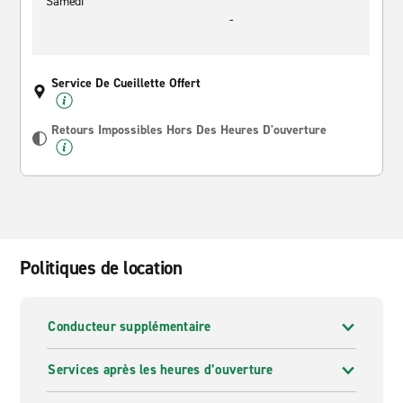
Samedi
-
Service De Cueillette Offert
Retours Impossibles Hors Des Heures D'ouverture
Politiques de location
Conducteur supplémentaire
Services après les heures d’ouverture