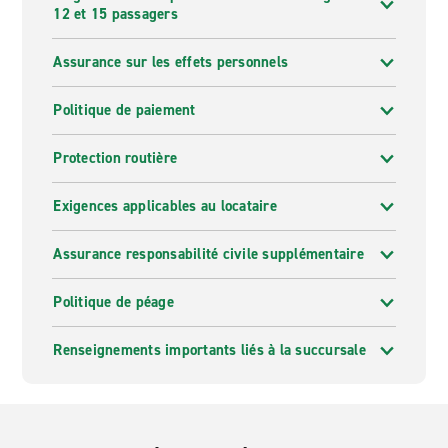
12 et 15 passagers
Assurance sur les effets personnels
Politique de paiement
Protection routière
Exigences applicables au locataire
Assurance responsabilité civile supplémentaire
Politique de péage
Renseignements importants liés à la succursale