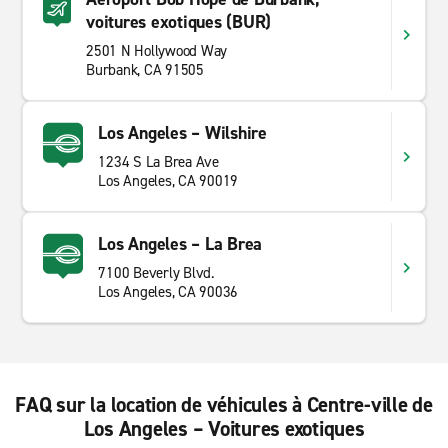
voitures exotiques (BUR)
2501 N Hollywood Way
Burbank, CA 91505
Los Angeles – Wilshire
1234 S La Brea Ave
Los Angeles, CA 90019
Los Angeles – La Brea
7100 Beverly Blvd.
Los Angeles, CA 90036
FAQ sur la location de véhicules à Centre-ville de
Los Angeles – Voitures exotiques