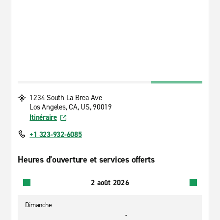
1234 South La Brea Ave
Los Angeles, CA, US, 90019
Itinéraire
+1 323-932-6085
Heures d’ouverture et services offerts
2 août 2026
Dimanche
-