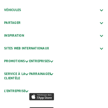
VÉHICULES
PARTAGER
INSPIRATION
SITES WEB INTERNATIONAUX
PROMOTIONS
ENTREPRISES
SERVICE À LA
PARRAINAGES
CLIENTÈLE
L’ENTREPRISE