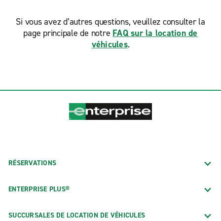
Si vous avez d’autres questions, veuillez consulter la
page principale de notre
FAQ sur la location de
véhicules
.
RÉSERVATIONS
ENTERPRISE PLUS®
SUCCURSALES DE LOCATION DE VÉHICULES