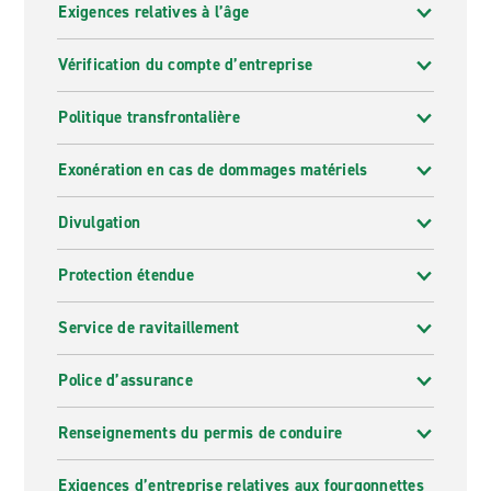
Exigences relatives à l’âge
Vérification du compte d’entreprise
Politique transfrontalière
Exonération en cas de dommages matériels
Divulgation
Protection étendue
Service de ravitaillement
Police d’assurance
Renseignements du permis de conduire
Exigences d’entreprise relatives aux fourgonnettes