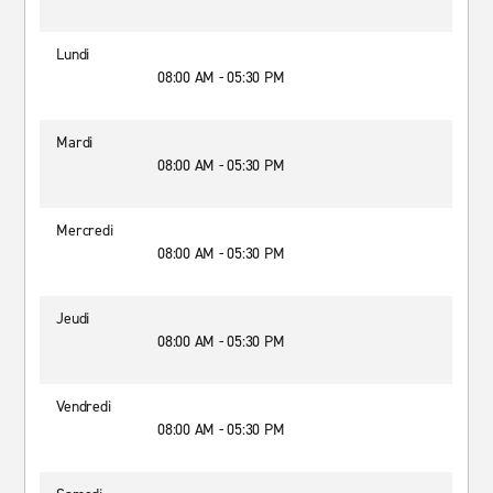
Lundi
08:00 AM - 05:30 PM
Mardi
08:00 AM - 05:30 PM
Mercredi
08:00 AM - 05:30 PM
Jeudi
08:00 AM - 05:30 PM
Vendredi
08:00 AM - 05:30 PM