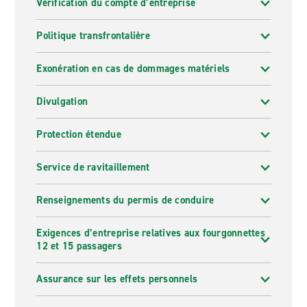
Vérification du compte d’entreprise
Politique transfrontalière
Exonération en cas de dommages matériels
Divulgation
Protection étendue
Service de ravitaillement
Renseignements du permis de conduire
Exigences d’entreprise relatives aux fourgonnettes
12 et 15 passagers
Assurance sur les effets personnels