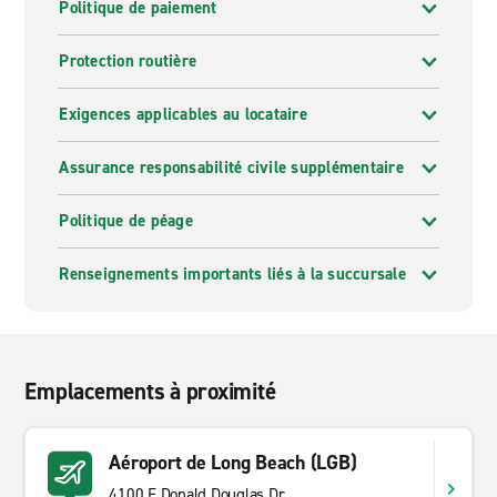
Politique de paiement
Protection routière
Exigences applicables au locataire
Assurance responsabilité civile supplémentaire
Politique de péage
Renseignements importants liés à la succursale
Emplacements à proximité
Aéroport de Long Beach (LGB)
4100 E Donald Douglas Dr