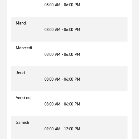
08:00 AM - 06:00 PM
Mardi
08:00 AM - 06:00 PM
Mercredi
08:00 AM - 06:00 PM
Jeudi
08:00 AM - 06:00 PM
Vendredi
08:00 AM - 06:00 PM
Samedi
09:00 AM - 12:00 PM