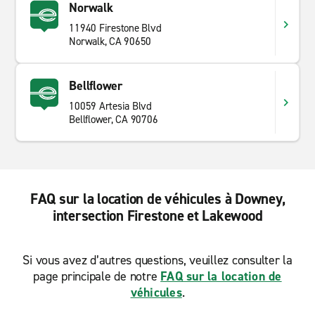
Norwalk
11940 Firestone Blvd
Norwalk, CA 90650
Bellflower
10059 Artesia Blvd
Bellflower, CA 90706
FAQ sur la location de véhicules à Downey,
intersection Firestone et Lakewood
Si vous avez d’autres questions, veuillez consulter la
page principale de notre
FAQ sur la location de
véhicules
.