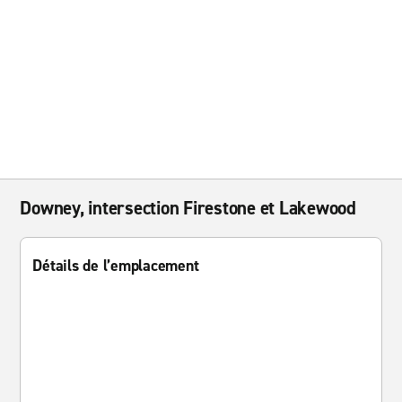
Downey, intersection Firestone et Lakewood
Détails de l’emplacement