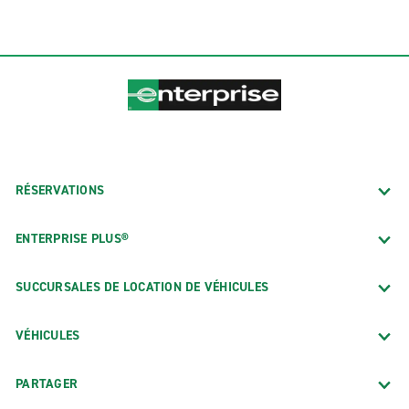
RÉSERVATIONS
ENTERPRISE PLUS®
SUCCURSALES DE LOCATION DE VÉHICULES
VÉHICULES
PARTAGER