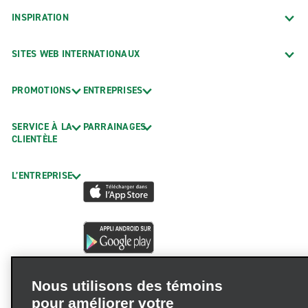
INSPIRATION
SITES WEB INTERNATIONAUX
PROMOTIONS
ENTREPRISES
SERVICE À LA
PARRAINAGES
CLIENTÈLE
L’ENTREPRISE
Nous utilisons des témoins
pour améliorer votre