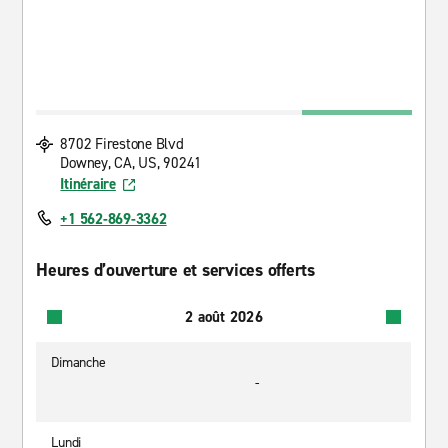
8702 Firestone Blvd
Downey, CA, US, 90241
Itinéraire
+1 562-869-3362
Heures d’ouverture et services offerts
2 août 2026
Dimanche
-
Lundi