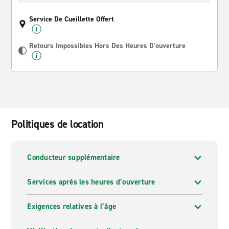
Service De Cueillette Offert
Retours Impossibles Hors Des Heures D'ouverture
Politiques de location
Conducteur supplémentaire
Services après les heures d’ouverture
Exigences relatives à l’âge