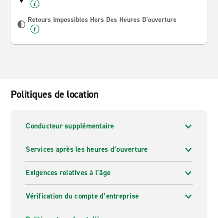
Retours Impossibles Hors Des Heures D'ouverture
Politiques de location
Conducteur supplémentaire
Services après les heures d’ouverture
Exigences relatives à l’âge
Vérification du compte d’entreprise