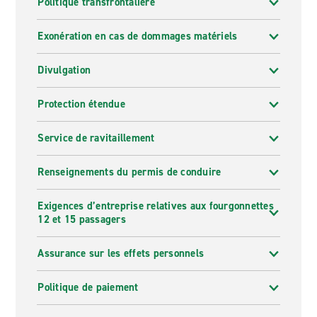
Politique transfrontalière
Exonération en cas de dommages matériels
Divulgation
Protection étendue
Service de ravitaillement
Renseignements du permis de conduire
Exigences d’entreprise relatives aux fourgonnettes
12 et 15 passagers
Assurance sur les effets personnels
Politique de paiement