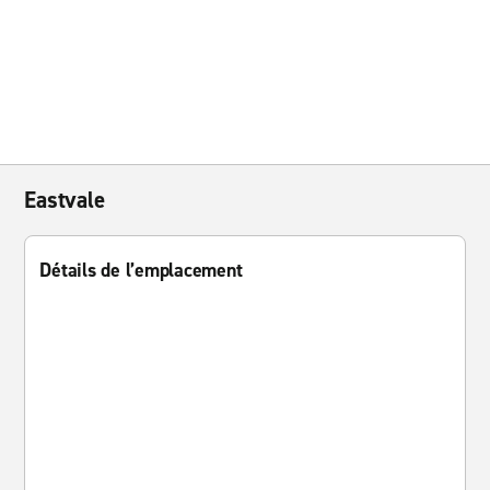
Eastvale
Détails de l’emplacement