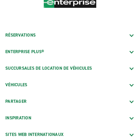
RÉSERVATIONS
ENTERPRISE PLUS®
SUCCURSALES DE LOCATION DE VÉHICULES
VÉHICULES
PARTAGER
INSPIRATION
SITES WEB INTERNATIONAUX