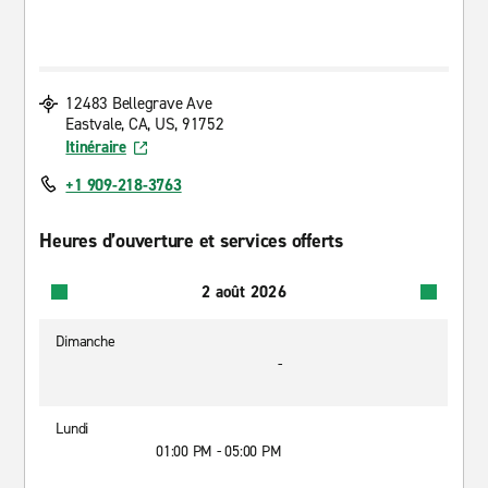
12483 Bellegrave Ave
Eastvale, CA, US, 91752
Itinéraire
+1 909-218-3763
Heures d’ouverture et services offerts
2 août 2026
Dimanche
-
Lundi
01:00 PM - 05:00 PM