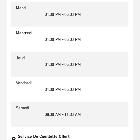
Mardi
01:00 PM - 05:00 PM
Mercredi
01:00 PM - 05:00 PM
Jeudi
01:00 PM - 05:00 PM
Vendredi
01:00 PM - 05:00 PM
Samedi
08:00 AM - 11:30 AM
Service De Cueillette Offert