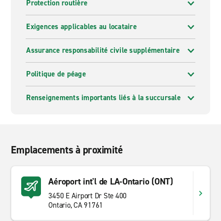
Protection routière
Exigences applicables au locataire
Assurance responsabilité civile supplémentaire
Politique de péage
Renseignements importants liés à la succursale
Emplacements à proximité
Aéroport int'l de LA-Ontario (ONT)
3450 E Airport Dr Ste 400
Ontario, CA 91761