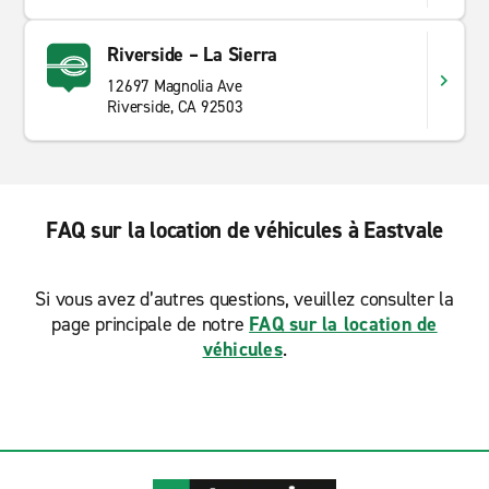
Riverside – La Sierra
12697 Magnolia Ave
Riverside, CA 92503
FAQ sur la location de véhicules à Eastvale
Si vous avez d’autres questions, veuillez consulter la
page principale de notre
FAQ sur la location de
véhicules
.