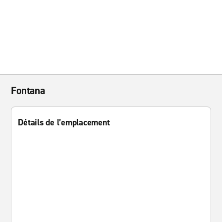
Fontana
Détails de l’emplacement