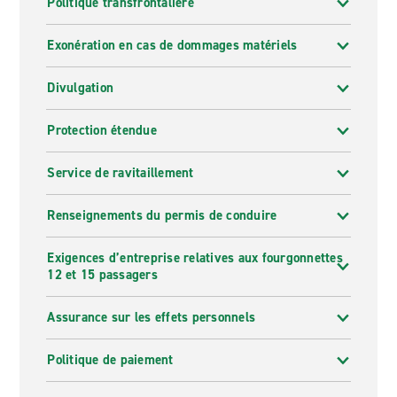
Politique transfrontalière
Exonération en cas de dommages matériels
Divulgation
Protection étendue
Service de ravitaillement
Renseignements du permis de conduire
Exigences d’entreprise relatives aux fourgonnettes
12 et 15 passagers
Assurance sur les effets personnels
Politique de paiement