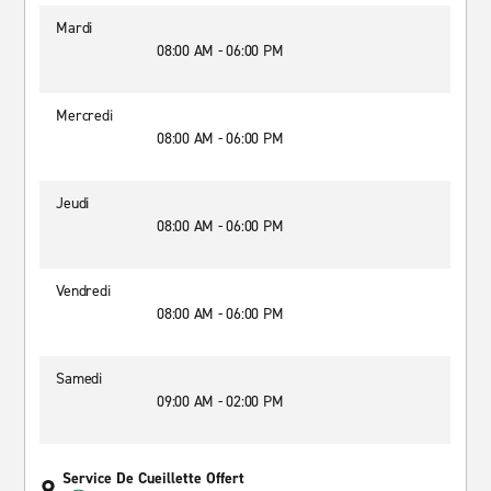
Mardi
08:00 AM - 06:00 PM
Mercredi
08:00 AM - 06:00 PM
Jeudi
08:00 AM - 06:00 PM
Vendredi
08:00 AM - 06:00 PM
Samedi
09:00 AM - 02:00 PM
Service De Cueillette Offert