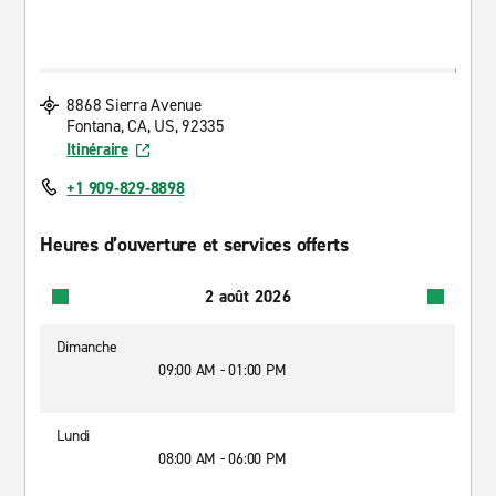
8868 Sierra Avenue
Fontana, CA, US, 92335
Itinéraire
+1 909-829-8898
Heures d’ouverture et services offerts
2 août 2026
Dimanche
09:00 AM - 01:00 PM
Lundi
08:00 AM - 06:00 PM