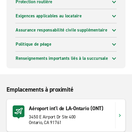
Protection routière
Exigences applicables au locataire
Assurance responsabilité civile supplémentaire
Politique de péage
Renseignements importants liés à la succursale
Emplacements à proximité
Aéroport int'l de LA-Ontario (ONT)
3450 E Airport Dr Ste 400
Ontario, CA 91761