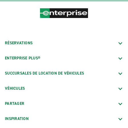
RÉSERVATIONS
ENTERPRISE PLUS®
SUCCURSALES DE LOCATION DE VÉHICULES
VÉHICULES
PARTAGER
INSPIRATION