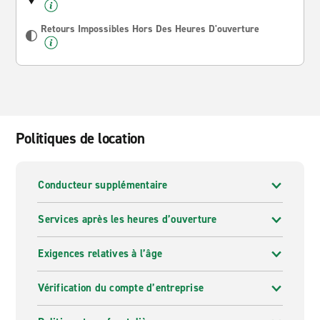
Retours Impossibles Hors Des Heures D'ouverture
Politiques de location
Conducteur supplémentaire
Services après les heures d’ouverture
Exigences relatives à l’âge
Vérification du compte d’entreprise