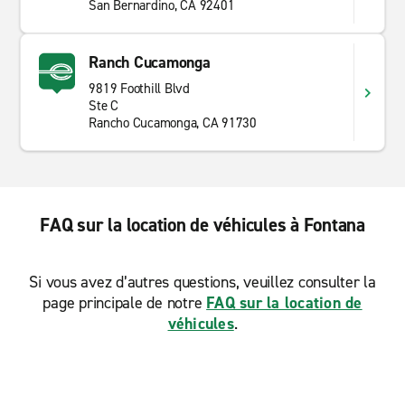
San Bernardino, CA 92401
Ranch Cucamonga
9819 Foothill Blvd
Ste C
Rancho Cucamonga, CA 91730
FAQ sur la location de véhicules à Fontana
Si vous avez d’autres questions, veuillez consulter la
page principale de notre
FAQ sur la location de
véhicules
.