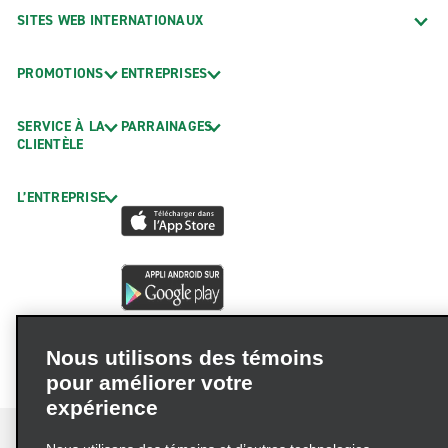
SITES WEB INTERNATIONAUX
PROMOTIONS
ENTREPRISES
SERVICE À LA
PARRAINAGES
CLIENTÈLE
L’ENTREPRISE
Nous utilisons des témoins
pour améliorer votre
expérience