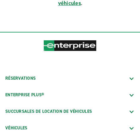
véhicules
.
RÉSERVATIONS
ENTERPRISE PLUS®
SUCCURSALES DE LOCATION DE VÉHICULES
VÉHICULES