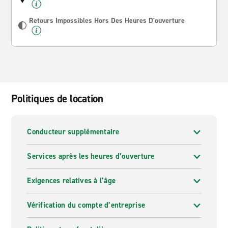
Retours Impossibles Hors Des Heures D'ouverture
Politiques de location
Conducteur supplémentaire
Services après les heures d’ouverture
Exigences relatives à l’âge
Vérification du compte d’entreprise