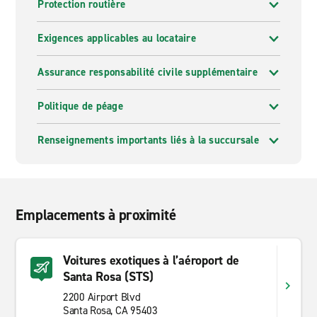
Protection routière
Exigences applicables au locataire
Assurance responsabilité civile supplémentaire
Politique de péage
Renseignements importants liés à la succursale
Emplacements à proximité
Voitures exotiques à l’aéroport de
Santa Rosa (STS)
2200 Airport Blvd
Santa Rosa, CA 95403