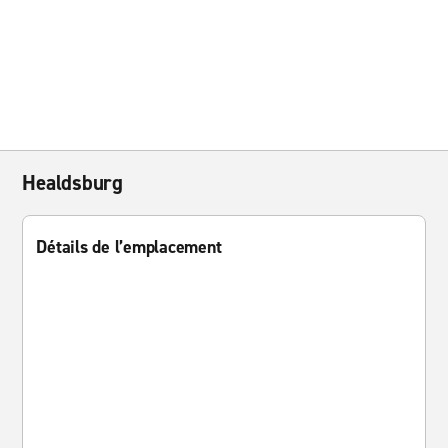
Healdsburg
Détails de l’emplacement