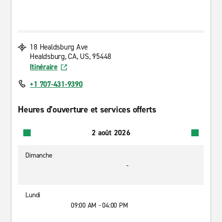
18 Healdsburg Ave
Healdsburg, CA, US, 95448
Itinéraire
+1 707-431-9390
Heures d’ouverture et services offerts
2 août 2026
Dimanche
-
Lundi
09:00 AM - 04:00 PM