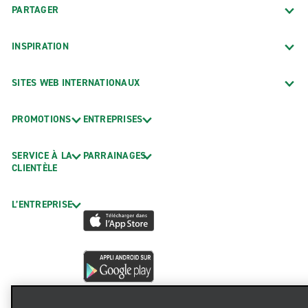
PARTAGER
INSPIRATION
SITES WEB INTERNATIONAUX
PROMOTIONS
ENTREPRISES
SERVICE À LA
PARRAINAGES
CLIENTÈLE
L’ENTREPRISE