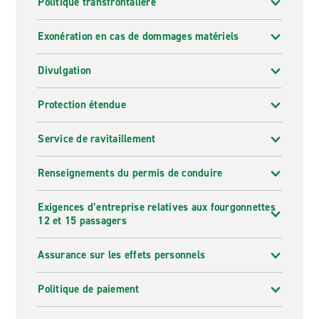
Politique transfrontalière
Exonération en cas de dommages matériels
Divulgation
Protection étendue
Service de ravitaillement
Renseignements du permis de conduire
Exigences d’entreprise relatives aux fourgonnettes
12 et 15 passagers
Assurance sur les effets personnels
Politique de paiement