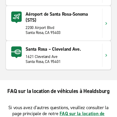
Aéroport de Santa Rosa-Sonoma
(STS)
2200 Airport Blvd
Santa Rosa, CA 95403
Santa Rosa – Cleveland Ave.
1621 Cleveland Ave
Santa Rosa, CA 95401
FAQ sur la location de véhicules à Healdsburg
Si vous avez d’autres questions, veuillez consulter la
page principale de notre
FAQ sur la location de