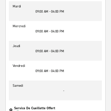
Mardi
09:00 AM - 04:00 PM
Mercredi
09:00 AM - 04:00 PM
Jeudi
09:00 AM - 04:00 PM
Vendredi
09:00 AM - 04:00 PM
Samedi
-
Service De Cueillette Offert