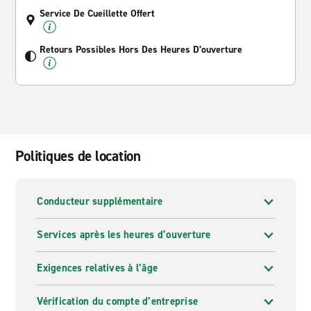
Service De Cueillette Offert
Retours Possibles Hors Des Heures D’ouverture
Politiques de location
Conducteur supplémentaire
Services après les heures d’ouverture
Exigences relatives à l’âge
Vérification du compte d’entreprise