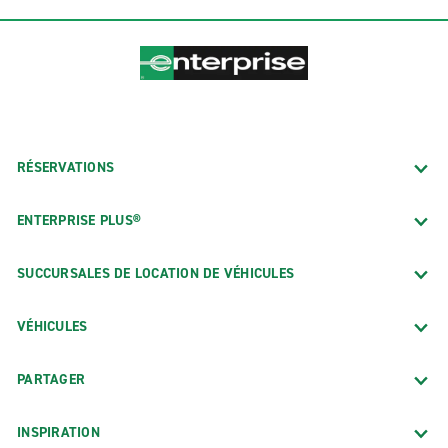
RÉSERVATIONS
ENTERPRISE PLUS®
SUCCURSALES DE LOCATION DE VÉHICULES
VÉHICULES
PARTAGER
INSPIRATION