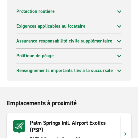
Protection routière
Exigences applicables au locataire
Assurance responsabilité civile supplémentaire
Politique de péage
Renseignements importants liés à la succursale
Emplacements à proximité
Palm Springs Intl. Airport Exotics
(PSP)