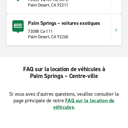
Palm Desert, CA 92211
Palm Springs – voitures exotiques
73088 Ca-111
Palm Desert, CA 92260
FAQ sur la location de véhicules à
Palm Springs – Centre-ville
Si vous avez d’autres questions, veuillez consulter la
page principale de notre
FAQ sur la location de
véhicules
.