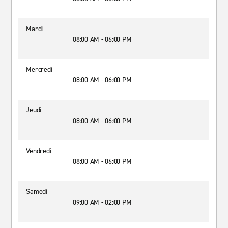
Mardi
08:00 AM - 06:00 PM
Mercredi
08:00 AM - 06:00 PM
Jeudi
08:00 AM - 06:00 PM
Vendredi
08:00 AM - 06:00 PM
Samedi
09:00 AM - 02:00 PM