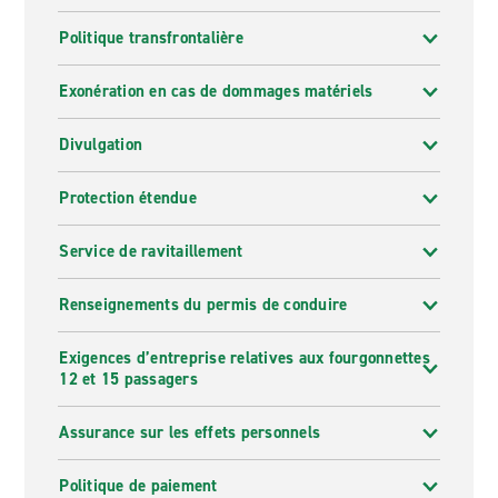
Politique transfrontalière
Exonération en cas de dommages matériels
Divulgation
Protection étendue
Service de ravitaillement
Renseignements du permis de conduire
Exigences d’entreprise relatives aux fourgonnettes
12 et 15 passagers
Assurance sur les effets personnels
Politique de paiement