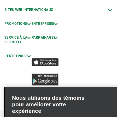
SITES WEB INTERNATIONAUX
PROMOTIONS
ENTREPRISES
SERVICE À LA
PARRAINAGES
CLIENTÈLE
L’ENTREPRISE
Nous utilisons des témoins
pour améliorer votre
expérience