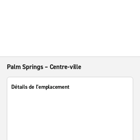
Palm Springs – Centre-ville
Détails de l’emplacement